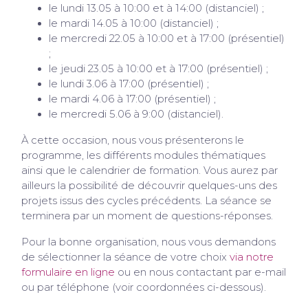
le lundi 13.05 à 10:00 et à 14:00 (distanciel) ;
le mardi 14.05 à 10:00 (distanciel) ;
le mercredi 22.05 à 10:00 et à 17:00 (présentiel)
;
le jeudi 23.05 à 10:00 et à 17:00 (présentiel) ;
le lundi 3.06 à 17:00 (présentiel) ;
le mardi 4.06 à 17:00 (présentiel) ;
le mercredi 5.06 à 9:00 (distanciel).
À cette occasion, nous vous présenterons le
programme, les différents modules thématiques
ainsi que le calendrier de formation. Vous aurez par
ailleurs la possibilité de découvrir quelques-uns des
projets issus des cycles précédents. La séance se
terminera par un moment de questions-réponses.
Pour la bonne organisation, nous vous demandons
de sélectionner la séance de votre choix
via notre
formulaire en ligne
ou en nous contactant par e-mail
ou par téléphone (voir coordonnées ci-dessous).