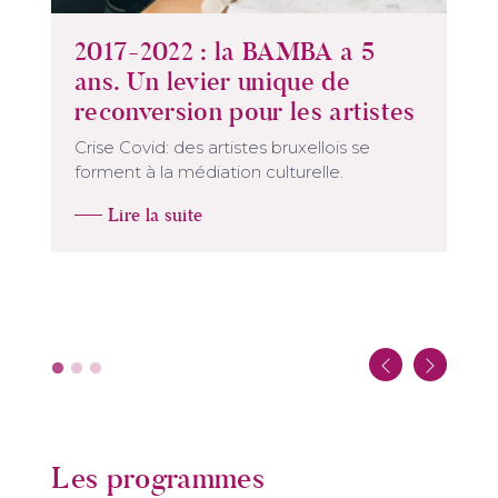
2017-2022 : la BAMBA a 5
ans. Un levier unique de
reconversion pour les artistes
Crise Covid: des artistes bruxellois se
forment à la médiation culturelle.
Lire la suite
Les programmes