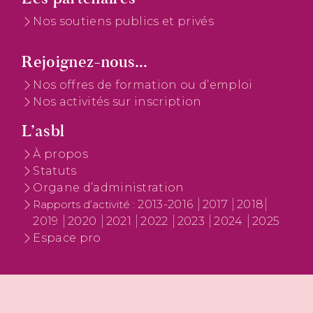
Nos soutiens publics et privés
Rejoignez-nous...
Nos offres de formation ou d’emploi
Nos activités sur inscription
L’asbl
À propos
Statuts
Organe d’administration
2013-2016
2017
2018
Rapports d’activité :
2019
2020
2021
2022
2023
2024
2025
Espace pro