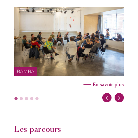
BAMBA
En savoir plus
Les parcours