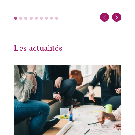
Les actualités