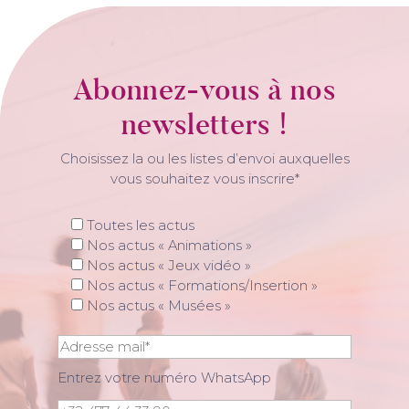
Abonnez-vous à nos
newsletters !
Choisissez la ou les listes d’envoi auxquelles
vous souhaitez vous inscrire*
Toutes les actus
Nos actus « Animations »
Nos actus « Jeux vidéo »
Nos actus « Formations/Insertion »
Nos actus « Musées »
Entrez votre numéro WhatsApp