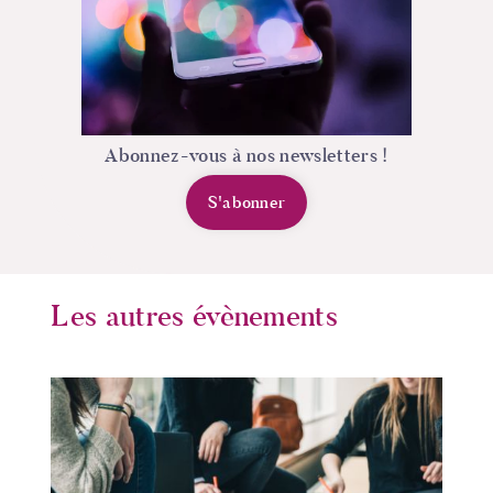
Abonnez-vous à nos newsletters !
S'abonner
Les autres évènements