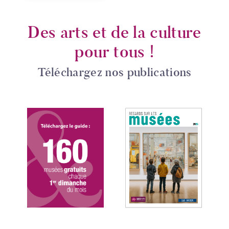
Des arts et de la culture
pour tous !
Téléchargez nos publications