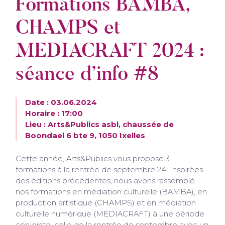
Formations BAMBA,
CHAMPS et
MEDIACRAFT 2024 :
séance d’info #8
Date : 03.06.2024
Horaire : 17:00
Lieu : Arts&Publics asbl, chaussée de
Boondael 6 bte 9, 1050 Ixelles
Cette année, Arts&Publics vous propose 3
formations à la rentrée de septembre 24. Inspirées
des éditions précédentes, nous avons rassemblé
nos formations en médiation culturelle (BAMBA), en
production artistique (CHAMPS) et en médiation
culturelle numérique (MEDIACRAFT) à une période