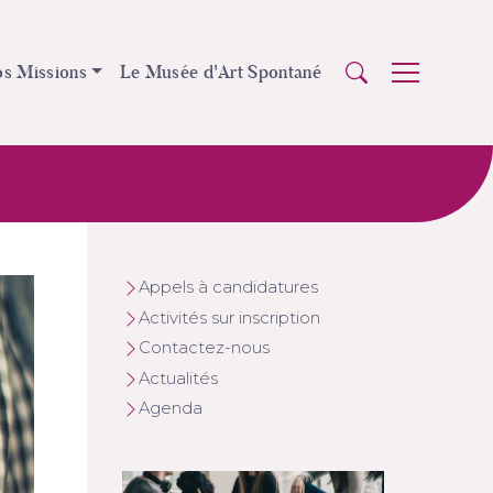
s Missions
Le Musée d'Art Spontané
Appels à candidatures
Activités sur inscription
Contactez-nous
Actualités
Agenda