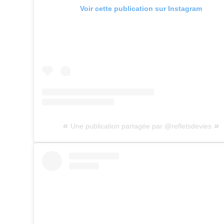
Voir cette publication sur Instagram
Une publication partagée par @refletsdevies