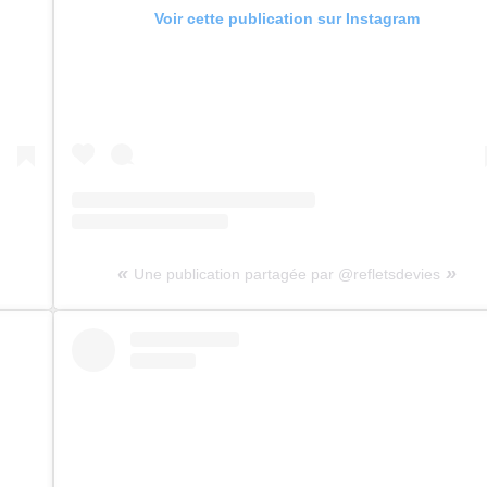
Voir cette publication sur Instagram
Une publication partagée par @refletsdevies