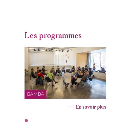
Les programmes
BAMBA
En savoir plus