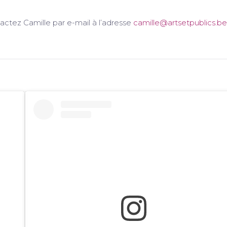
tactez Camille par e-mail à l’adresse
camille@artsetpublics.be