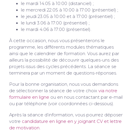
le mardi 14.05 à 10:00 (distanciel) ;
le mercredi 22.05 à 10:00 à 17:00 (présentiel) ;
le jeudi 23.05 à 10:00 et à 17:00 (présentiel) ;
le lundi 3.06 à 17:00 (présentiel) ;
le mardi 4.06 à 17:00 (présentiel).
À cette occasion, nous vous présenterons le
programme, les différents modules thématiques
ainsi que le calendrier de formation. Vous aurez par
ailleurs la possibilité de découvrir quelques-uns des
projets issus des cycles précédents. La séance se
terminera par un moment de questions-réponses.
Pour la bonne organisation, nous vous demandons
de sélectionner la séance de votre choix
via notre
formulaire en ligne
ou en nous contactant par e-mail
ou par téléphone (voir coordonnées ci-dessous).
Après la séance d’information, vous pourrez déposer
votre
candidature en ligne en y joignant CV et lettre
de motivation
.