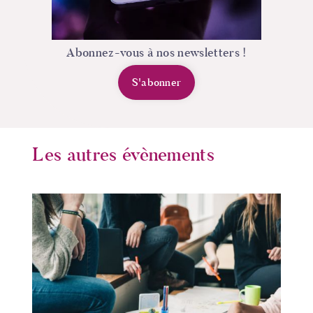
Abonnez-vous à nos newsletters !
S'abonner
Les autres évènements