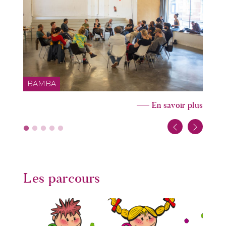
BAMBA
En savoir plus
Les parcours