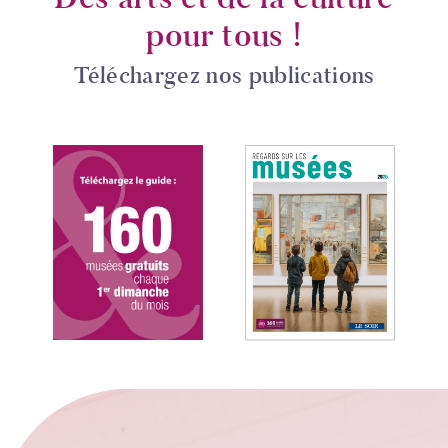
pour tous !
Téléchargez nos publications