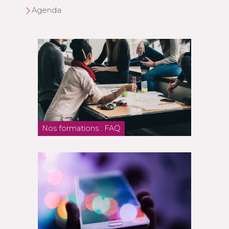
Agenda
Nos formations : FAQ