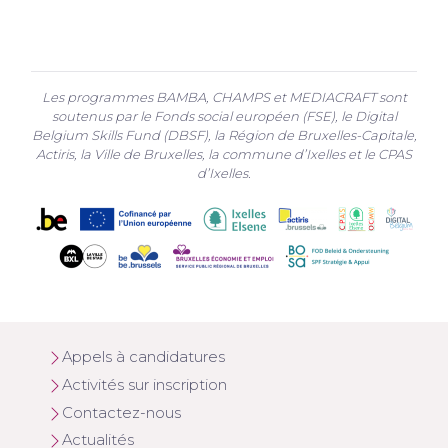
Les programmes BAMBA, CHAMPS et MEDIACRAFT sont
soutenus par le Fonds social européen (FSE), le Digital
Belgium Skills Fund (DBSF), la Région de Bruxelles-Capitale,
Actiris, la Ville de Bruxelles, la commune d’Ixelles et le CPAS
d’Ixelles.
Appels à candidatures
Activités sur inscription
Contactez-nous
Actualités