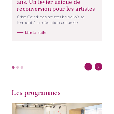
ans. Un levier unique de
reconversion pour les artistes
Crise Covid: des artistes bruxellois se
forment à la médiation culturelle.
Lire la suite
Les programmes