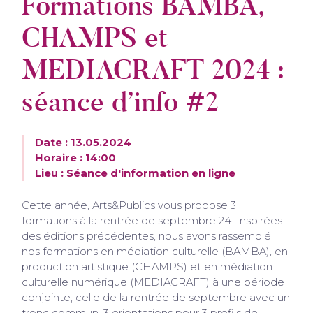
Formations BAMBA,
CHAMPS et
MEDIACRAFT 2024 :
séance d’info #2
Date : 13.05.2024
Horaire : 14:00
Lieu : Séance d'information en ligne
Cette année, Arts&Publics vous propose 3
formations à la rentrée de septembre 24. Inspirées
des éditions précédentes, nous avons rassemblé
nos formations en médiation culturelle (BAMBA), en
production artistique (CHAMPS) et en médiation
culturelle numérique (MEDIACRAFT) à une période
conjointe, celle de la rentrée de septembre avec un