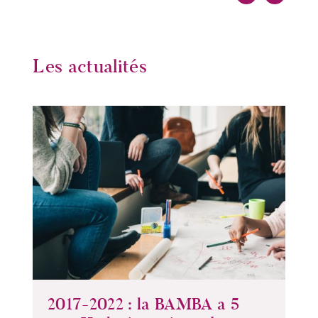
Les actualités
2017-2022 : la BAMBA a 5