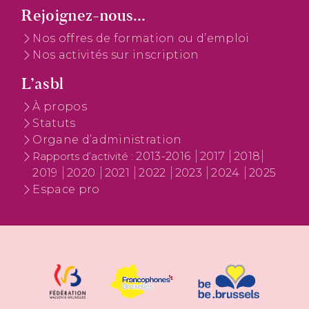
Rejoignez-nous...
Nos offres de formation ou d’emploi
Nos activités sur inscription
L’asbl
À propos
Statuts
Organe d’administration
2013-2016
2017
2018
Rapports d’activité :
2019
2020
2021
2022
2023
2024
2025
Espace pro