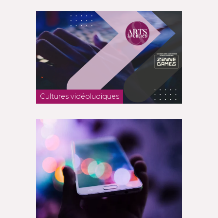
Cultures vidéoludiques