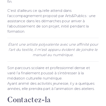
fin.
C’est d’ailleurs ce qu’elle attend dans
l’accompagnement proposé par Arts&Publics : une
assistance dans les démarches pour arriver à
l’aboutissement de son projet, initié pendant la
formation.
Étant une artiste polyvalente avec une affinité pour
l’art du textile, il m’est apparu évident de joindre le
manuel au numérique.
Son parcours scolaire et professionnel dense et
varié l’a finalement poussé à s’intéresser à la
médiation culturelle numérique.
Ayant animé des activités jeunesse, il y a quelques
années, elle prendra part à l’animation des ateliers.
Contactez-la