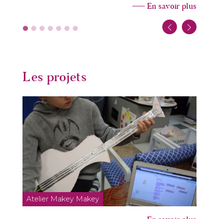
En savoir plus
Les projets
Atelier Makey Makey