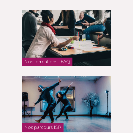
Nos formations : FAQ
Nos parcours ISP