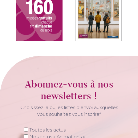
Abonnez-vous à nos
newsletters !
Choisissez la ou les listes d’envoi auxquelles
vous souhaitez vous inscrire*
Toutes les actus
Nos actus « Animations »