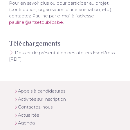
Pour en savoir plus ou pour participer au projet
(contribution, organisation d’une animation, etc.),
contactez Pauline par e-mail à l’adresse
pauline@artsetpublics.be
.
Téléchargements
Dossier de présentation des ateliers Esc+Press
[PDF]
Appels à candidatures
Activités sur inscription
Contactez-nous
Actualités
Agenda