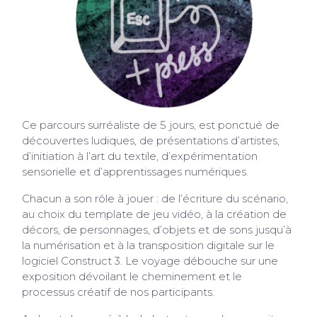
Ce parcours surréaliste de 5 jours, est ponctué de
découvertes ludiques, de présentations d’artistes,
d’initiation à l’art du textile, d’expérimentation
sensorielle et d’apprentissages numériques.
Chacun a son rôle à jouer : de l’écriture du scénario,
au choix du template de jeu vidéo, à la création de
décors, de personnages, d’objets et de sons jusqu’à
la numérisation et à la transposition digitale sur le
logiciel Construct 3. Le voyage débouche sur une
exposition dévoilant le cheminement et le
processus créatif de nos participants.