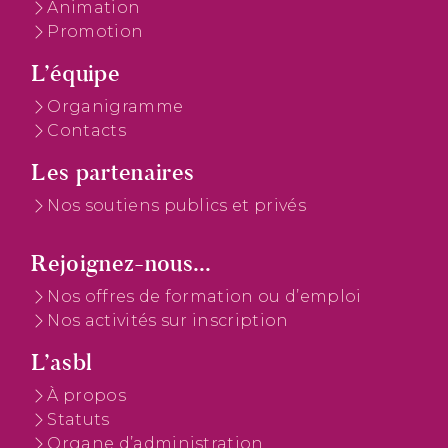
Animation
Promotion
L’équipe
Organigramme
Contacts
Les partenaires
Nos soutiens publics et privés
Rejoignez-nous...
Nos offres de formation ou d’emploi
Nos activités sur inscription
L’asbl
À propos
Statuts
Organe d’administration