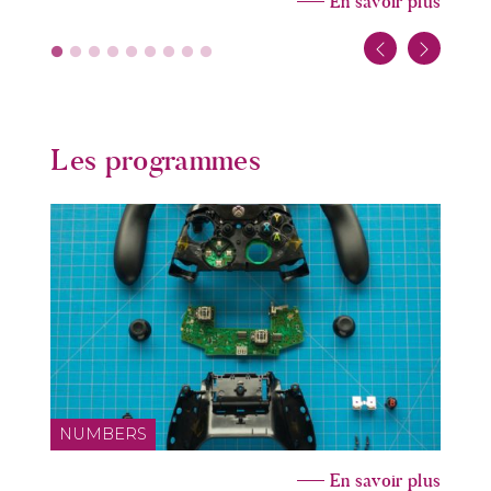
En savoir plus
Les programmes
NUMBERS
En savoir plus