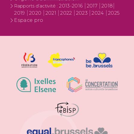
2013-2016
2017
2018
Rapports d’activité :
2019
2020
2021
2022
2023
2024
2025
Espace pro