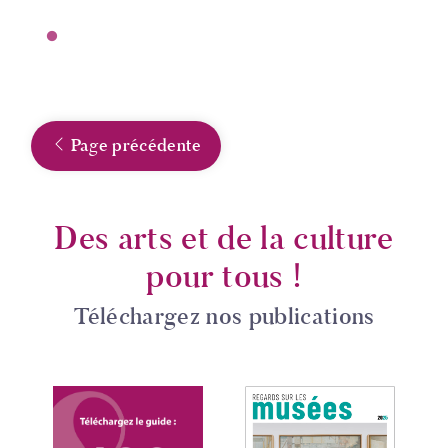
Page précédente
Des arts et de la culture
pour tous !
Téléchargez nos publications