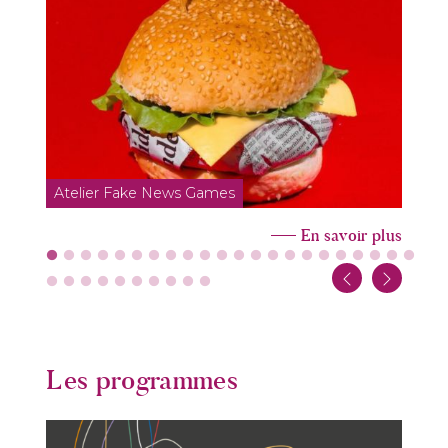
Atelier Fake News Games
En savoir plus
Les programmes