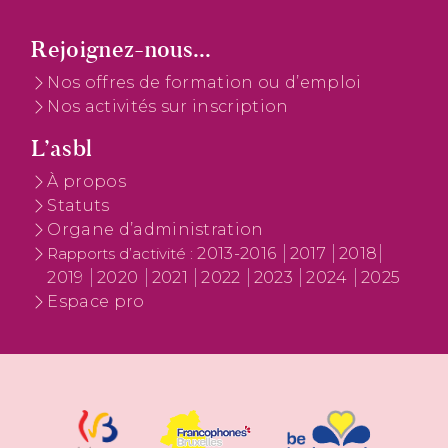
Rejoignez-nous...
Nos offres de formation ou d’emploi
Nos activités sur inscription
L’asbl
À propos
Statuts
Organe d’administration
2013-2016
2017
2018
Rapports d’activité :
2019
2020
2021
2022
2023
2024
2025
Espace pro