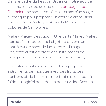
Dans le cadre du Festival Urbanika, notre équipe
d’animation vidéoludique et la
compagnie des
Daltoniens
se sont associées le temps d’un stage
numérique pour proposer un atelier d’art musical
basé sur l’outil Makey Makey à la Maison des
Cultures de Saint-Gilles.
Makey Makey, c’est quoi ? Une carte Makey Makey
permet à n’importe quel objet de devenir un
contrôleur de sons, de lumières et d’images.
L’objectif ici est de créer des instruments de
musique numériques à partir de matière recyclée.
Les enfants ont ainsi pu créer leurs propres
instruments de musique avec des fruits, des
bonbons et de l’aluminium, le tout mis en code à
l’aide du logiciel de création de jeu vidéo Scratch.
Public
8-12 ans