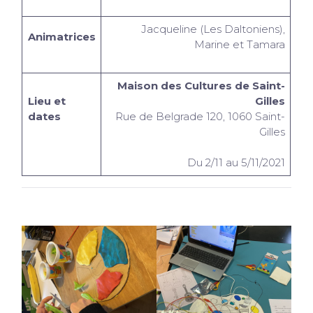
Jacqueline (Les Daltoniens),
Animatrices
Marine et Tamara
Maison des Cultures de Saint-
Lieu et
Gilles
dates
Rue de Belgrade 120, 1060 Saint-
Gilles
Du 2/11 au 5/11/2021