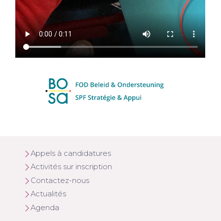
Appels à candidatures
Activités sur inscription
Contactez-nous
Actualités
Agenda