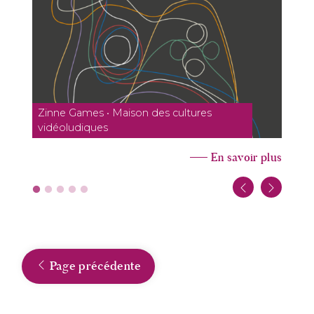
Zinne Games • Maison des cultures
vidéoludiques
En savoir plus
Page précédente