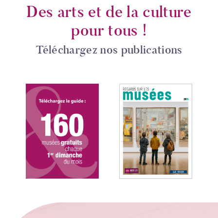
Des arts et de la culture
pour tous !
Téléchargez nos publications