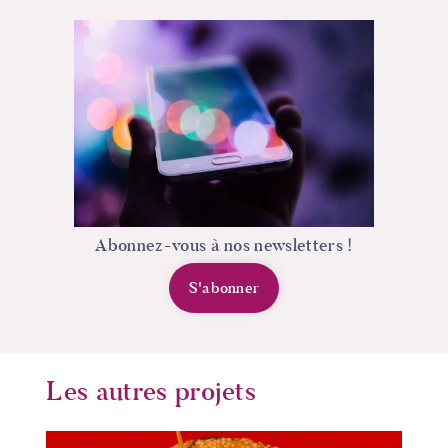
Abonnez-vous à nos newsletters !
S'abonner
Les autres projets