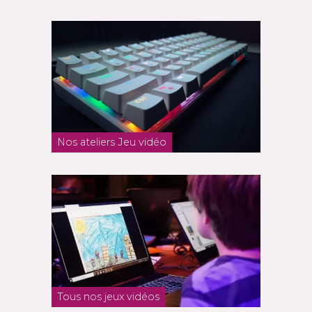
Nos ateliers Jeu vidéo
Tous nos jeux vidéos