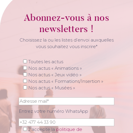
Abonnez-vous à nos
newsletters !
Choisissez la ou les listes d’envoi auxquelles
vous souhaitez vous inscrire*
Toutes les actus
Nos actus « Animations »
Nos actus « Jeux vidéo »
Nos actus « Formations/Insertion »
Nos actus « Musées »
Entrez votre numéro WhatsApp
J'accepte la
politique de