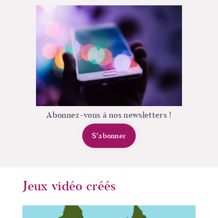
Abonnez-vous à nos newsletters !
S'abonner
Jeux vidéo créés