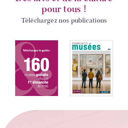
pour tous !
Téléchargez nos publications