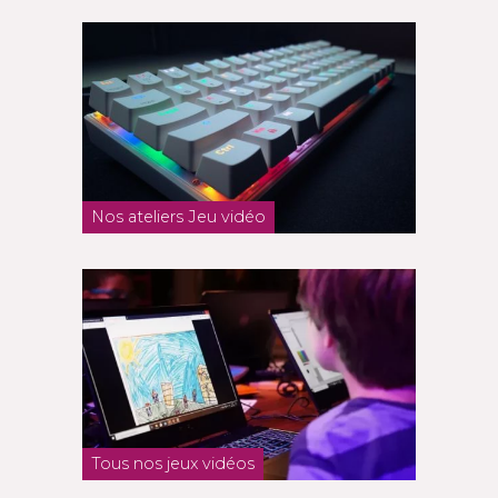
Nos ateliers Jeu vidéo
Tous nos jeux vidéos