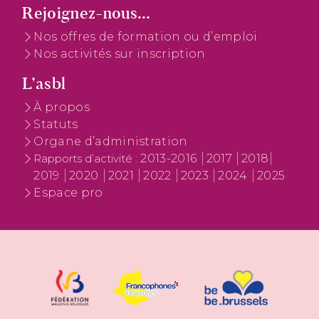
Rejoignez-nous...
Nos offres de formation ou d’emploi
Nos activités sur inscription
L’asbl
À propos
Statuts
Organe d’administration
2013-2016
2017
2018
Rapports d’activité :
2019
2020
2021
2022
2023
2024
2025
Espace pro