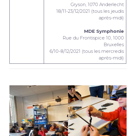
Gryson, 1070 Anderlecht
18/11-23/12/2021 (tous les jeudis
après-midi)
MDE Symphonie
Rue du Frontispice 10, 1000
Bruxelles
6/10-8/12/2021 (tous les mercredis
après-midi)