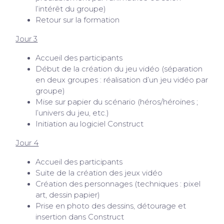
l’intérêt du groupe)
Retour sur la formation
Jour 3
Accueil des participants
Début de la création du jeu vidéo (séparation
en deux groupes : réalisation d’un jeu vidéo par
groupe)
Mise sur papier du scénario (héros/héroïnes ;
l’univers du jeu, etc.)
Initiation au logiciel Construct
Jour 4
Accueil des participants
Suite de la création des jeux vidéo
Création des personnages (techniques : pixel
art, dessin papier)
Prise en photo des dessins, détourage et
insertion dans Construct