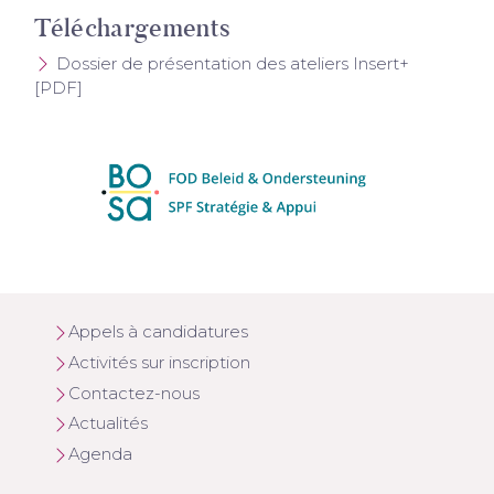
Téléchargements
Dossier de présentation des ateliers Insert+
[PDF]
Appels à candidatures
Activités sur inscription
Contactez-nous
Actualités
Agenda