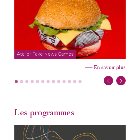
Atelier Fake News Games
En savoir plus
Les programmes