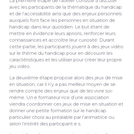
La première étape de l’atelier consiste à discuter
avec les participants de la thématique du handicap
et de l’accessibilité ainsi que des enjeux personnels
auxquels font face les personnes en situation de
handicap dans leur quotidien. Le but étant de
mettre en évidence leurs aprioris, renforcer leurs
connaissances et accroître leur curiosité. Durant
cette partie, les participants jouent à des jeux vidéo
sur le thème du handicap pour en découvrir les
caractéristiques et les utiliser pour créer leur propre
jeu vidéo.
La deuxième étape propose alors des jeux de mise
en situation, car il n’y a pas meilleur moyen de se
rendre compte des enjeux que de les vivre soi-
même. Un·e formateur·rice d’une association
viendra coordonner ces jeux de mise en situation et
donner une petite formation sur le handicap
particulier choisi au préalable par l’animatrice ou
selon l’intérêt des participant·e·s.