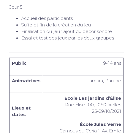
Jour 5
Accueil des participants
Suite et fin de la création du jeu
Finalisation du jeu : ajout du décor sonore
Essai et test des jeux par les deux groupes
Public
9-14 ans
Animatrices
Tamara, Pauline
École Les jardins d’Élise
Rue Élise 100, 1050 Ixelles
Lieux et
25-29/10/2021
dates
École Jules Verne
Campus du Ceria 1, Av. Emile