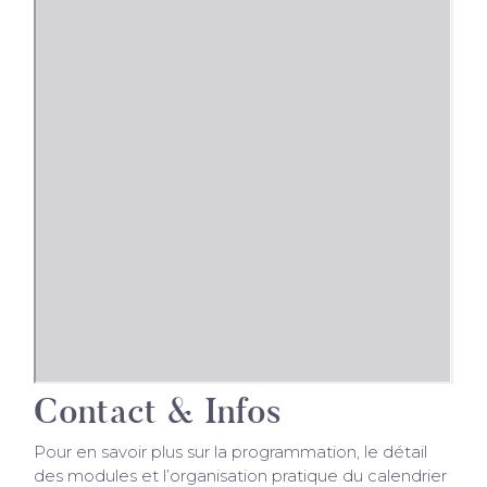
Contact & Infos
Pour en savoir plus sur la programmation, le détail
des modules et l’organisation pratique du calendrier