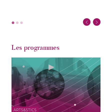
Les programmes
ARTS&STICS