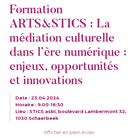
Formation
ARTS&STICS : La
médiation culturelle
dans l’ère numérique :
enjeux, opportunités
et innovations
Date : 23.04.2024
Horaire : 9:00-16:30
Lieu : STICS asbl, boulevard Lambermont 32,
1030 Schaerbeek
Afficher en plein écran