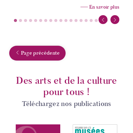
En savoir plus
Page précédente
Des arts et de la culture
pour tous !
Téléchargez nos publications