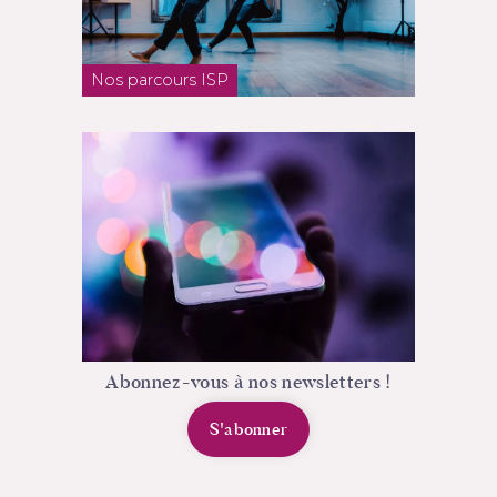
Nos parcours ISP
Abonnez-vous à nos newsletters !
S'abonner