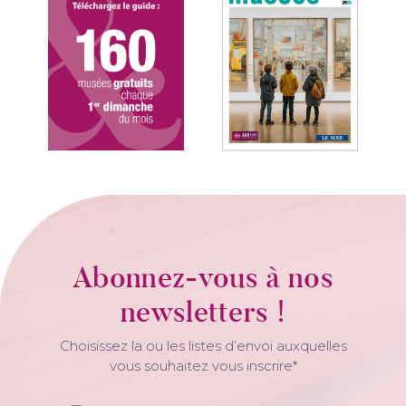
Abonnez-vous à nos
newsletters !
Choisissez la ou les listes d’envoi auxquelles
vous souhaitez vous inscrire*