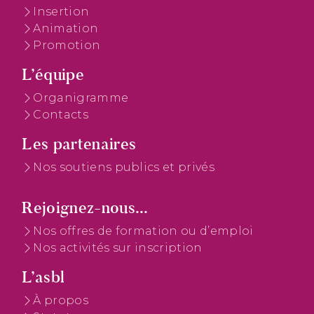
Insertion
Animation
Promotion
L’équipe
Organigramme
Contacts
Les partenaires
Nos soutiens publics et privés
Rejoignez-nous...
Nos offres de formation ou d’emploi
Nos activités sur inscription
L’asbl
À propos