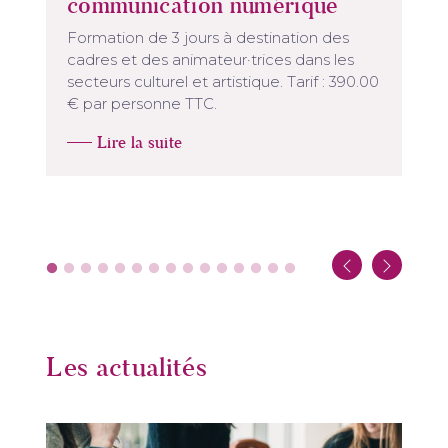
communication numérique
Formation de 3 jours à destination des
cadres et des animateur·trices dans les
secteurs culturel et artistique. Tarif : 390.00
€ par personne TTC.
Lire la suite
Les actualités