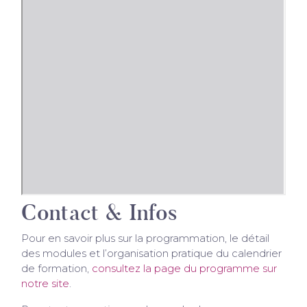
Contact & Infos
Pour en savoir plus sur la programmation, le détail
des modules et l’organisation pratique du calendrier
de formation,
consultez la page du programme sur
notre site
.