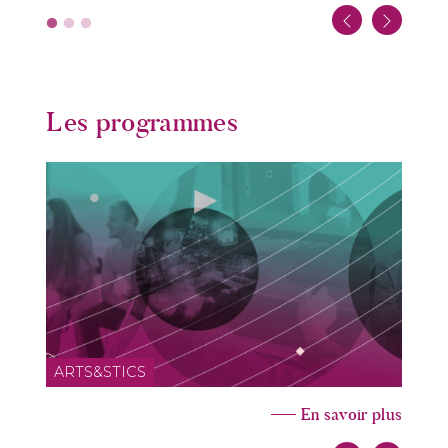
Les programmes
ARTS&STICS
En savoir plus