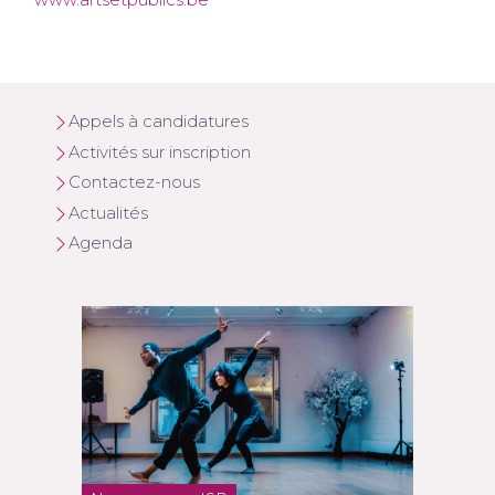
www.artsetpublics.be
Appels à candidatures
Activités sur inscription
Contactez-nous
Actualités
Agenda