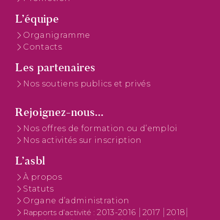
L’équipe
Organigramme
Contacts
Les partenaires
Nos soutiens publics et privés
Rejoignez-nous...
Nos offres de formation ou d’emploi
Nos activités sur inscription
L’asbl
À propos
Statuts
Organe d’administration
2013-2016
2017
2018
Rapports d’activité :