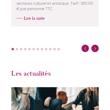
secteurs culturel et artistique. Tarif : 390.00
€ par personne TTC.
Lire la suite
Les actualités