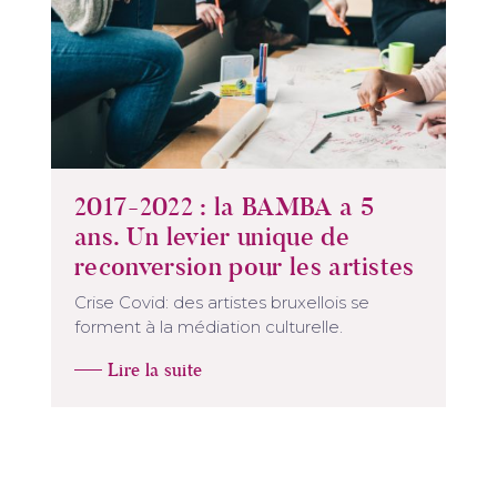
2017-2022 : la BAMBA a 5
ans. Un levier unique de
reconversion pour les artistes
Crise Covid: des artistes bruxellois se
forment à la médiation culturelle.
Lire la suite