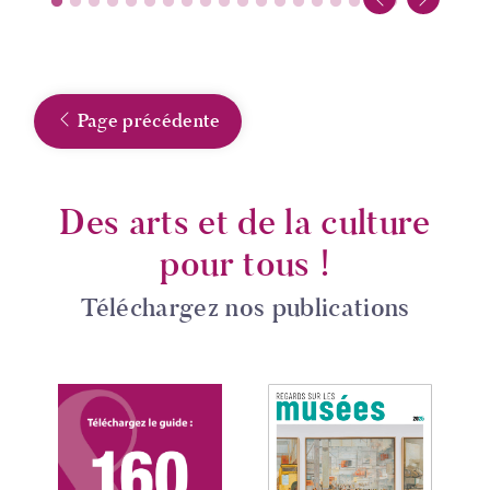
Page précédente
Des arts et de la culture
pour tous !
Téléchargez nos publications