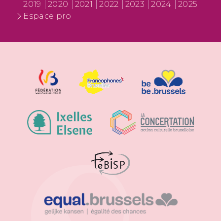
2019
2020
2021
2022
2023
2024
2025
Espace pro