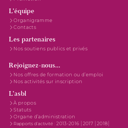
L’équipe
Organigramme
Contacts
Les partenaires
Nos soutiens publics et privés
Rejoignez-nous...
Nos offres de formation ou d’emploi
Nos activités sur inscription
L’asbl
À propos
Statuts
Organe d’administration
2013-2016
2017
2018
Rapports d’activité :