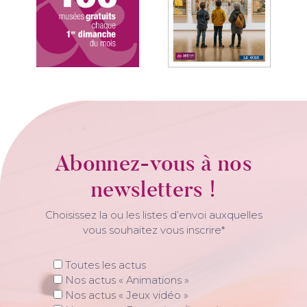
Abonnez-vous à nos
newsletters !
Choisissez la ou les listes d’envoi auxquelles
vous souhaitez vous inscrire*
Toutes les actus
Nos actus « Animations »
Nos actus « Jeux vidéo »