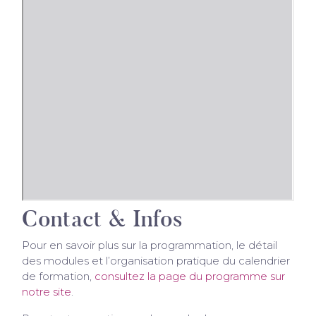
Contact & Infos
Pour en savoir plus sur la programmation, le détail
des modules et l’organisation pratique du calendrier
de formation,
consultez la page du programme sur
notre site
.