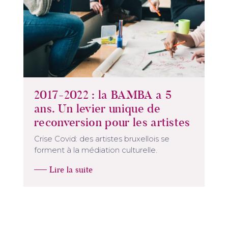
2017-2022 : la BAMBA a 5
ans. Un levier unique de
reconversion pour les artistes
Crise Covid: des artistes bruxellois se
forment à la médiation culturelle.
Lire la suite