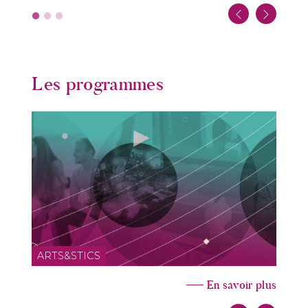
Les programmes
ARTS&STICS
En savoir plus