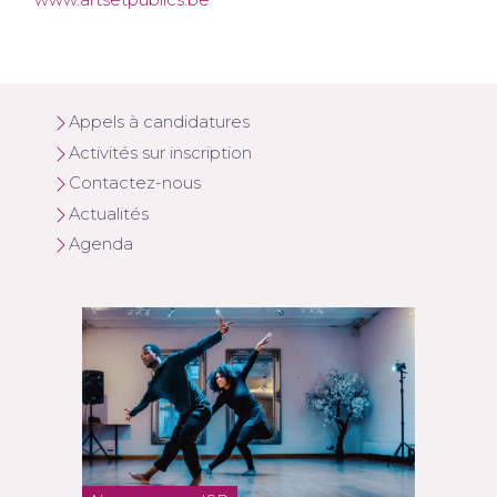
www.artsetpublics.be
Appels à candidatures
Activités sur inscription
Contactez-nous
Actualités
Agenda