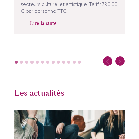
secteurs culturel et artistique. Tarif : 390.00
€ par personne TTC.
Lire la suite
Les actualités