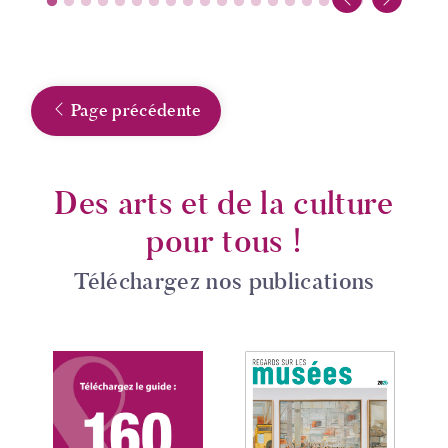
Page précédente
Des arts et de la culture
pour tous !
Téléchargez nos publications