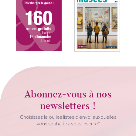
Abonnez-vous à nos
newsletters !
Choisissez la ou les listes d’envoi auxquelles
vous souhaitez vous inscrire*