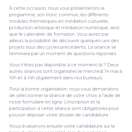
À cette occasion, nous vous présenterons le
programme, son tronc commun, les différents
modules thématiques en médiation culturelle,
production artistique et médiation numérique, ainsi
que le calendrier de formation. Vous aurez par
ailleurs la possibilité de découvrir quelques-uns des
projets issus des cycles précédents. La séance se
terminera par un moment de questions-réponses.
Vous n’êtes pas disponible à ce moment-là ? Deux
autres séances sont organisées le mercredi 14 mai à
10h et à 14h (également dans nos bureaux).
Pour la bonne organisation, nous vous demandons
de sélectionner la séance de votre choix à l’aide de
notre formulaire en ligne. L’inscription et la
participation à cette séance sont obligatoires pour
pouvoir déposer votre dossier de candidature.
Nous évaluerons ensuite votre candidature sur la