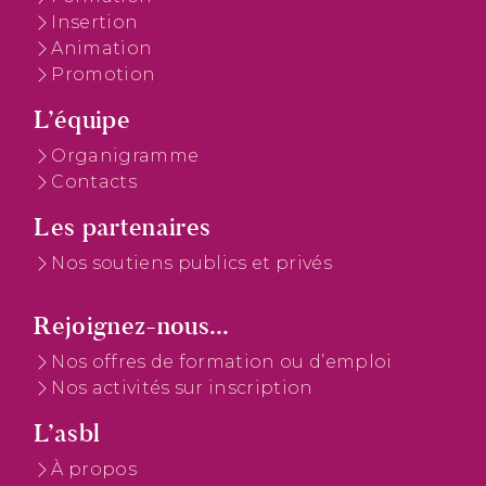
Insertion
Animation
Promotion
L’équipe
Organigramme
Contacts
Les partenaires
Nos soutiens publics et privés
Rejoignez-nous...
Nos offres de formation ou d’emploi
Nos activités sur inscription
L’asbl
À propos