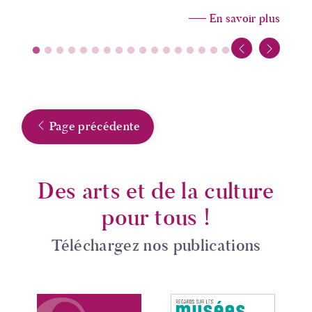
En savoir plus
Page précédente
Des arts et de la culture
pour tous !
Téléchargez nos publications