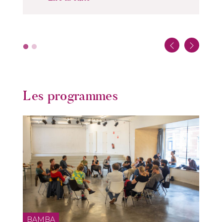
Les programmes
BAMBA