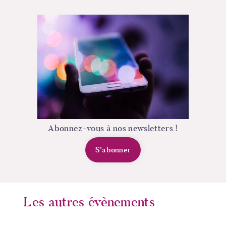
Abonnez-vous à nos newsletters !
S'abonner
Les autres évènements