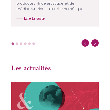
producteur·trice artistique et de
médiateur·trice culturel·le numérique.
Lire la suite
Les actualités