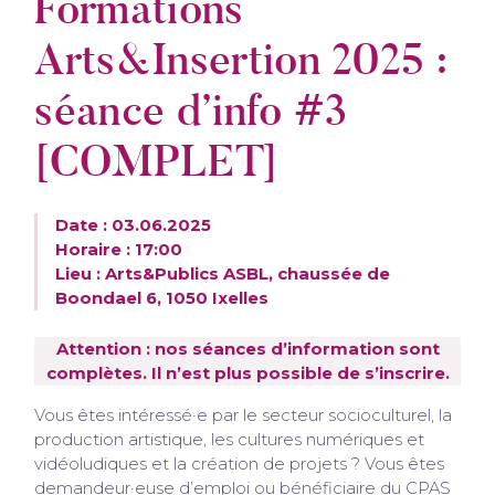
Formations
Arts&Insertion 2025 :
séance d’info #3
[COMPLET]
Date : 03.06.2025
Horaire : 17:00
Lieu : Arts&Publics ASBL, chaussée de
Boondael 6, 1050 Ixelles
Attention : nos séances d’information sont
complètes. Il n’est plus possible de s’inscrire.
Vous êtes intéressé·e par le secteur socioculturel, la
production artistique, les cultures numériques et
vidéoludiques et la création de projets ? Vous êtes
demandeur·euse d’emploi ou bénéficiaire du CPAS