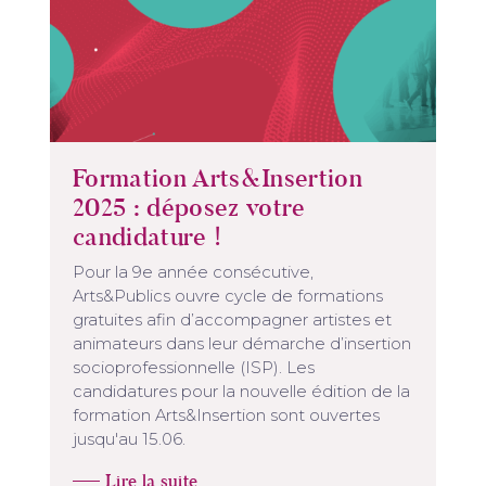
Formation Arts&Insertion
2025 : déposez votre
candidature !
Pour la 9e année consécutive,
Arts&Publics ouvre cycle de formations
gratuites afin d’accompagner artistes et
animateurs dans leur démarche d’insertion
socioprofessionnelle (ISP). Les
candidatures pour la nouvelle édition de la
formation Arts&Insertion sont ouvertes
jusqu'au 15.06.
Lire la suite