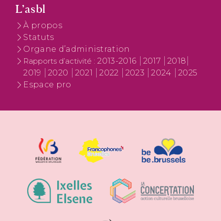
L’asbl
À propos
Statuts
Organe d’administration
2013-2016
2017
2018
Rapports d’activité :
2019
2020
2021
2022
2023
2024
2025
Espace pro