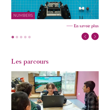
NUMBERS
En savoir plus
Les parcours