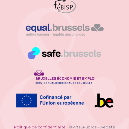
Politique de confidentialité
•
© Arts&Publics - website