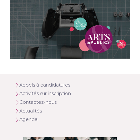
Appels à candidatures
Activités sur inscription
Contactez-nous
Actualités
Agenda