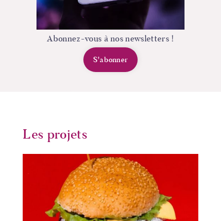
Abonnez-vous à nos newsletters !
S'abonner
Les projets