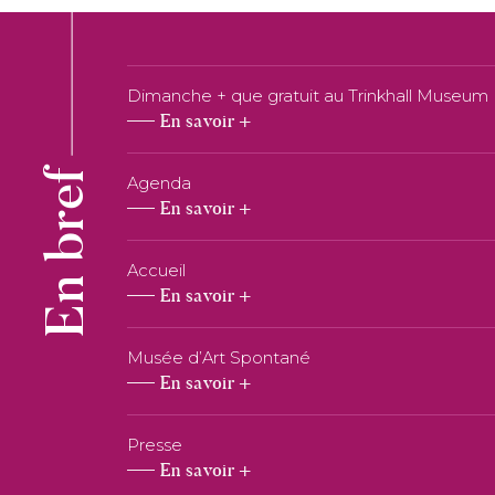
Dimanche + que gratuit au Trinkhall Museum
En savoir +
En bref
Agenda
En savoir +
Accueil
En savoir +
Musée d’Art Spontané
En savoir +
Presse
En savoir +