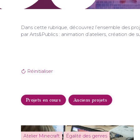
Dans cette rubrique, découvrez l’ensemble des pro
par Arts&Publics : animation d’ateliers, création de s
Réinitialiser
Projets en cours
Anciens projets
Atelier Minecraft
Égalité des genres