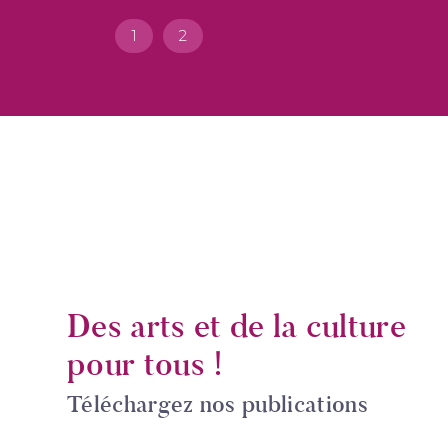
1
2
Des arts et de la culture
pour tous !
Téléchargez nos publications