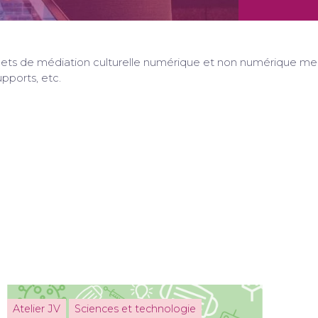
jets de médiation culturelle numérique et non numérique m
upports, etc.
Atelier JV
Sciences et technologie