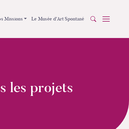
s Missions
Le Musée d'Art Spontané
s les projets