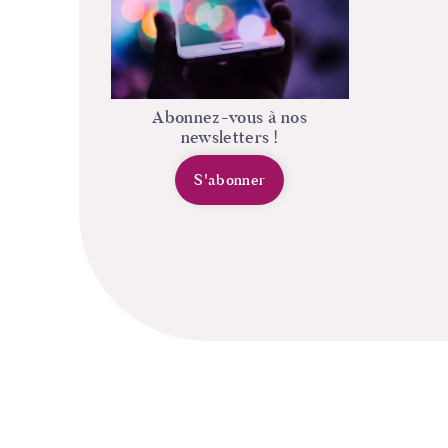
Abonnez-vous à nos
newsletters !
S'abonner