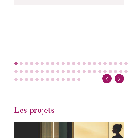
Les projets