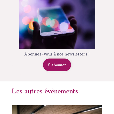
Abonnez-vous à nos newsletters !
S'abonner
Les autres évènements