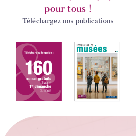
pour tous !
Téléchargez nos publications