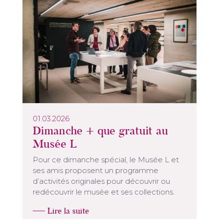
01.03.2026
Dimanche + que gratuit au
Musée L
Pour ce dimanche spécial, le Musée L et
ses amis proposent un programme
d’activités originales pour découvrir ou
redécouvrir le musée et ses collections.
Lire la suite