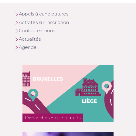
Appels à candidatures
Activités sur inscription
Contactez-nous
Actualités
Agenda
Dimanches + que gratuits