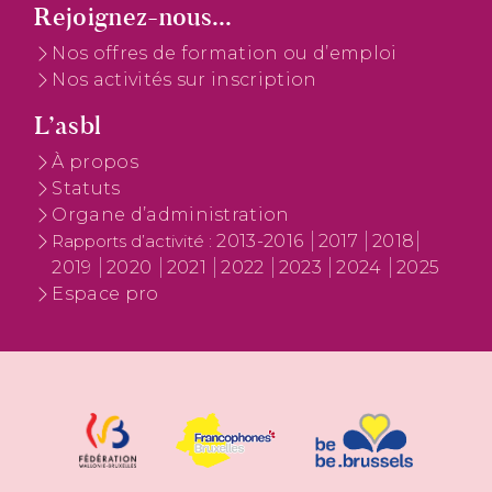
Rejoignez-nous...
Nos offres de formation ou d’emploi
Nos activités sur inscription
L’asbl
À propos
Statuts
Organe d’administration
2013-2016
2017
2018
Rapports d’activité :
2019
2020
2021
2022
2023
2024
2025
Espace pro