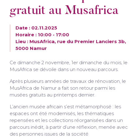
gratuit au Musafrica
Date : 02.11.2025
Horaire : 10:00 - 17:00
Lieu : MusAfrica, rue du Premier Lanciers 3b,
5000 Namur
Ce dimanche 2 novembre, 1er dimanche du mois, le
MusAfrica se dévoile dans un nouveau parcours.
Après plusieurs années de travaux de rénovation, le
MusAfrica de Namur a fait son retour parmi les
musées gratuits au printemps dernier.
L’ancien musée africain s’est métamorphosé : les
espaces ont été modernisés, les thématiques
repensées et les collections réorganisées dans un
parcours inédit, à partir d’une réflexion, menée avec
des personnes issues de la société