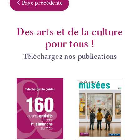
Page précédente
Des arts et de la culture
pour tous !
Téléchargez nos publications