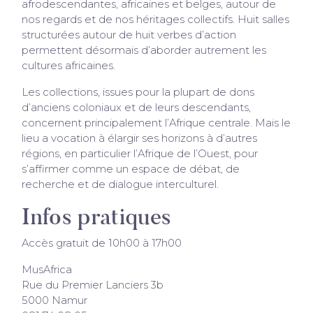
afrodescendantes, africaines et belges, autour de
nos regards et de nos héritages collectifs. Huit salles
structurées autour de huit verbes d’action
permettent désormais d’aborder autrement les
cultures africaines.
Les collections, issues pour la plupart de dons
d’anciens coloniaux et de leurs descendants,
concernent principalement l’Afrique centrale. Mais le
lieu a vocation à élargir ses horizons à d’autres
régions, en particulier l’Afrique de l’Ouest, pour
s’affirmer comme un espace de débat, de
recherche et de dialogue interculturel.
Infos pratiques
Accès gratuit de 10h00 à 17h00
MusAfrica
Rue du Premier Lanciers 3b
5000 Namur