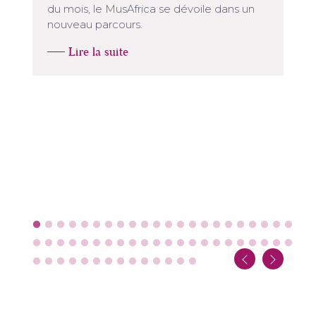
du mois, le MusAfrica se dévoile dans un
nouveau parcours.
Lire la suite