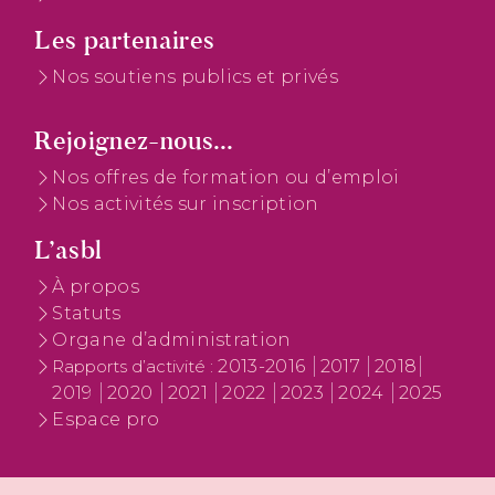
Les partenaires
Nos soutiens publics et privés
Rejoignez-nous...
Nos offres de formation ou d’emploi
Nos activités sur inscription
L’asbl
À propos
Statuts
Organe d’administration
2013-2016
2017
2018
Rapports d’activité :
2019
2020
2021
2022
2023
2024
2025
Espace pro