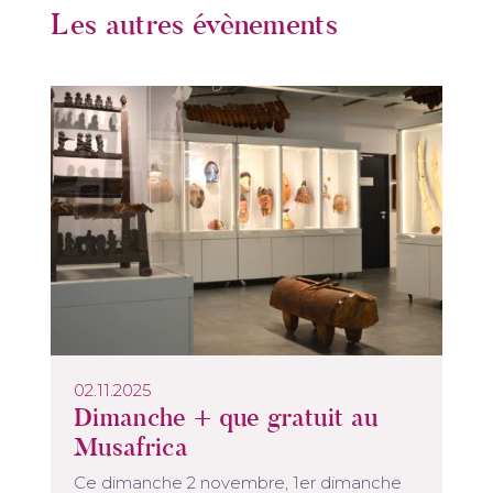
Les autres évènements
02.11.2025
Dimanche + que gratuit au
Musafrica
Ce dimanche 2 novembre, 1er dimanche