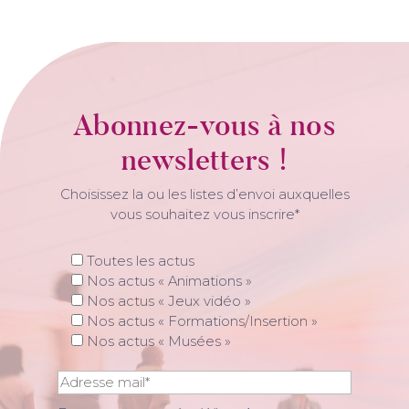
Abonnez-vous à nos
newsletters !
Choisissez la ou les listes d’envoi auxquelles
vous souhaitez vous inscrire*
Toutes les actus
Nos actus « Animations »
Nos actus « Jeux vidéo »
Nos actus « Formations/Insertion »
Nos actus « Musées »