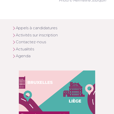
Photo © Hermeline Jourquin
Appels à candidatures
Activités sur inscription
Contactez-nous
Actualités
Agenda