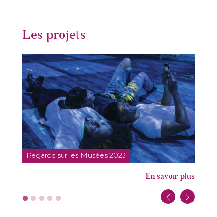
Les projets
Regards sur les Musées 2023
En savoir plus