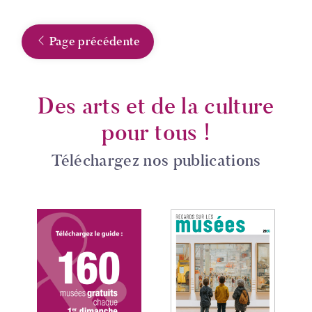
Page précédente
Des arts et de la culture
pour tous !
Téléchargez nos publications