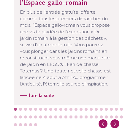
l’Espace gallo-romain
En plus de l’entrée gratuite, offerte
comme tous les premiers dimanches du
mois, l’Espace gallo-romain vous propose
une visite guidée de l’exposition « Du
jardin romain à la gestion des déchets »,
suivie d’un atelier famille. Vous pourrez
vous plonger dans les jardins romains en
reconstituant vous-même une maquette
de jardin en LEGO® ! Fan de chasse
Totemus ? Une toute nouvelle chasse est
lancée ce 4 août à Ath ! Au programme :
l'Antiquité, l'éternelle source d'inspiration.
Lire la suite