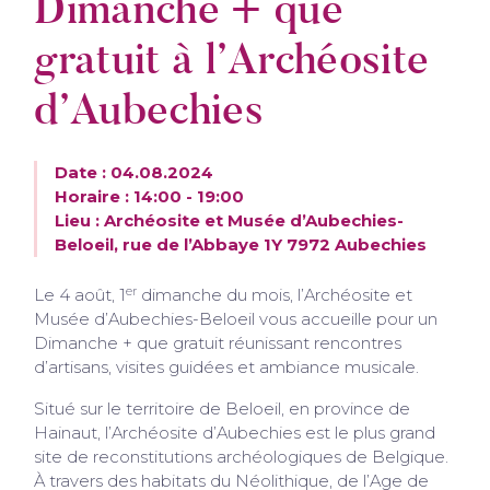
Dimanche + que
gratuit à l’Archéosite
d’Aubechies
Date : 04.08.2024
Horaire : 14:00 - 19:00
Lieu : Archéosite et Musée d’Aubechies-
Beloeil, rue de l’Abbaye 1Y 7972 Aubechies
er
Le 4 août, 1
dimanche du mois, l’Archéosite et
Musée d’Aubechies-Beloeil vous accueille pour un
Dimanche + que gratuit réunissant rencontres
d’artisans, visites guidées et ambiance musicale.
Situé sur le territoire de Beloeil, en province de
Hainaut, l’Archéosite d’Aubechies est le plus grand
site de reconstitutions archéologiques de Belgique.
À travers des habitats du Néolithique, de l’Age de