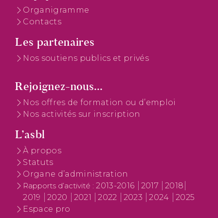
Organigramme
Contacts
Les partenaires
Nos soutiens publics et privés
Rejoignez-nous...
Nos offres de formation ou d’emploi
Nos activités sur inscription
L’asbl
À propos
Statuts
Organe d’administration
2013-2016
2017
2018
Rapports d’activité :
2019
2020
2021
2022
2023
2024
2025
Espace pro