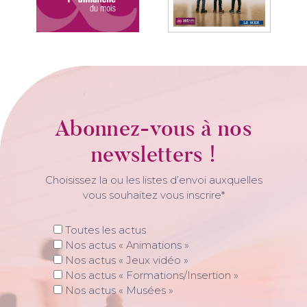
Abonnez-vous à nos
newsletters !
Choisissez la ou les listes d’envoi auxquelles
vous souhaitez vous inscrire*
Toutes les actus
Nos actus « Animations »
Nos actus « Jeux vidéo »
Nos actus « Formations/Insertion »
Nos actus « Musées »