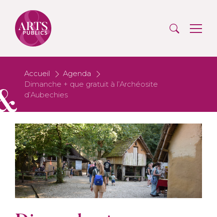
Accueil
Agenda
Dimanche + que gratuit à l’Archéosite
d’Aubechies