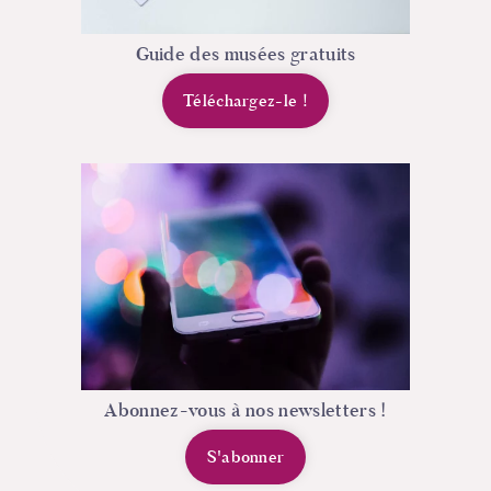
Guide des musées gratuits
Téléchargez-le
!
Abonnez-vous à nos newsletters !
S'abonner