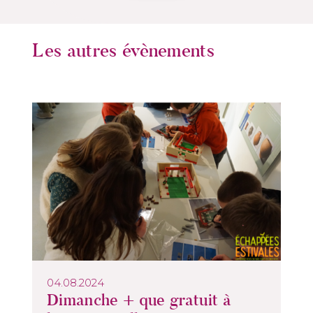
Les autres évènements
04.08.2024
Dimanche + que gratuit à