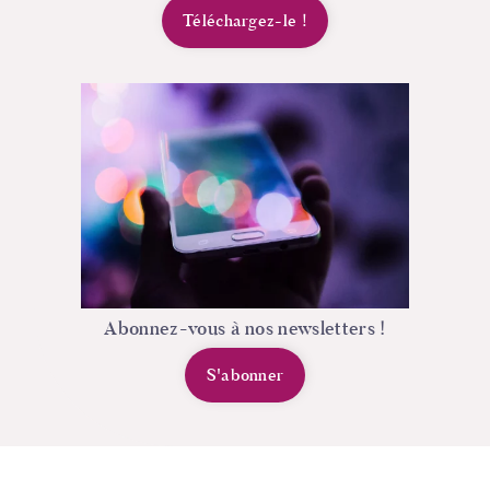
Téléchargez-le
!
Abonnez-vous à nos newsletters !
S'abonner