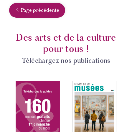
Page précédente
Des arts et de la culture
pour tous !
Téléchargez nos publications