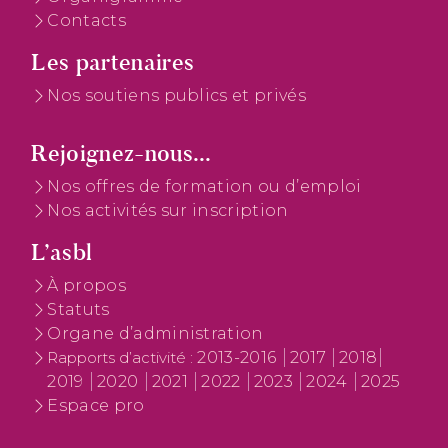
Contacts
Les partenaires
Nos soutiens publics et privés
Rejoignez-nous...
Nos offres de formation ou d’emploi
Nos activités sur inscription
L’asbl
À propos
Statuts
Organe d’administration
2013-2016
2017
2018
Rapports d’activité :
2019
2020
2021
2022
2023
2024
2025
Espace pro