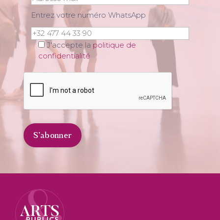
Entrez votre numéro WhatsApp
J'accepte la
politique de
confidentialité