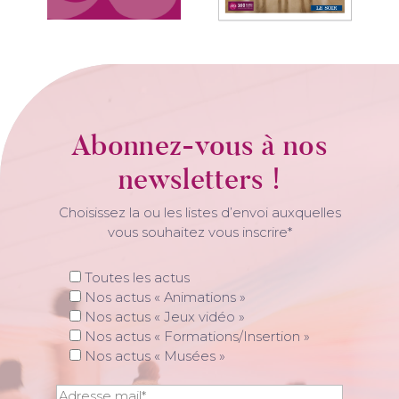
Abonnez-vous à nos
newsletters !
Choisissez la ou les listes d’envoi auxquelles
vous souhaitez vous inscrire*
Toutes les actus
Nos actus « Animations »
Nos actus « Jeux vidéo »
Nos actus « Formations/Insertion »
Nos actus « Musées »