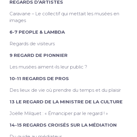
REGARDS D’ARTISTES
Caravane – Le collectif qui mettait les musées en
images
6-7 PEOPLE & LAMBDA
Regards de visiteurs
9 REGARD DE PIONNIER
Les musées aiment-ils leur public ?
10-11 REGARDS DE PROS
Des lieux de vie où prendre du temps et du plaisir
13 LE REGARD DE LA MINISTRE DE LA CULTURE
Joëlle Milquet : « Émanciper par le regard ! »
14-15 REGARDS CROISÉS SUR LA MÉDIATION
Du guide au médiateur