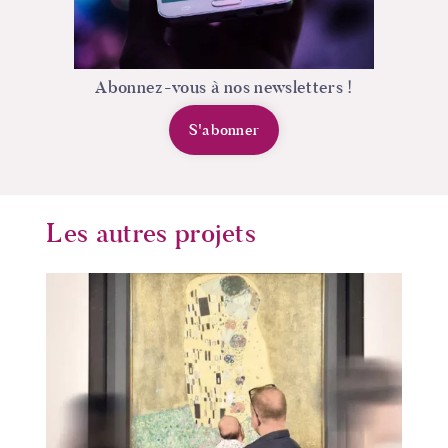
Abonnez-vous à nos newsletters !
S'abonner
Les autres projets