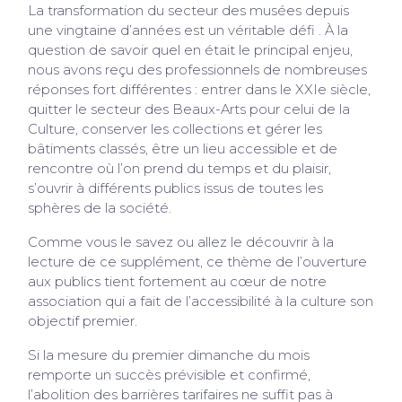
La transformation du secteur des musées depuis
une vingtaine d’années est un véritable défi . À la
question de savoir quel en était le principal enjeu,
nous avons reçu des professionnels de nombreuses
réponses fort différentes : entrer dans le XXIe siècle,
quitter le secteur des Beaux-Arts pour celui de la
Culture, conserver les collections et gérer les
bâtiments classés, être un lieu accessible et de
rencontre où l’on prend du temps et du plaisir,
s’ouvrir à différents publics issus de toutes les
sphères de la société.
Comme vous le savez ou allez le découvrir à la
lecture de ce supplément, ce thème de l’ouverture
aux publics tient fortement au cœur de notre
association qui a fait de l’accessibilité à la culture son
objectif premier.
Si la mesure du premier dimanche du mois
remporte un succès prévisible et confirmé,
l’abolition des barrières tarifaires ne suffit pas à