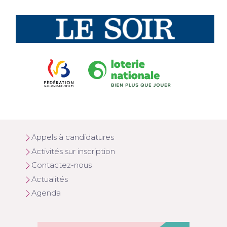
Appels à candidatures
Activités sur inscription
Contactez-nous
Actualités
Agenda