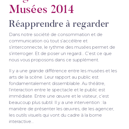
Musées 2014
Réapprendre à regarder
Dans notre société de consommation et de
communication où tout s’accélère et
s’interconnecte, le rythme des musées permet de
s’interroger. Et de poser un regard… C’est ce que
nous vous proposons dans ce supplément.
Il y a une grande différence entre les musées et les
arts de la scène. Leur rapport au public est
fondamentalement dissemblable. Au théâtre,
l’interaction entre le spectacle et le public est
immédiate. Entre une œuvre et le visiteur, c’est
beaucoup plus subtil. Il y a une intervention : la
manière de présenter les œuvres, de les agencer,
les outils visuels qui vont du cadre à la borne
interactive…