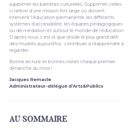
supprimer les barrières culturelles. Supprimer celles-
ci relève d’une mission fort large où doivent
intervenir l’éducation permanente, les différents
systèmes d’accessibilité, les équipes pédagogiques
ou de médiation et surtout le monde de l’éducation.
D’après nous, c’est là que réside le plus grand défi
des musées aujourd’hui : contribuer à réapprendre à
regarder.
Bonne lecture et bonnes visites chaque premier
dimanche du mois !
Jacques Remacle
Administrateur-délégué d’Arts&Publics
AU SOMMAIRE