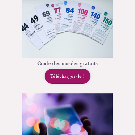
Guide des musées gratuits
Téléchargez-le
!