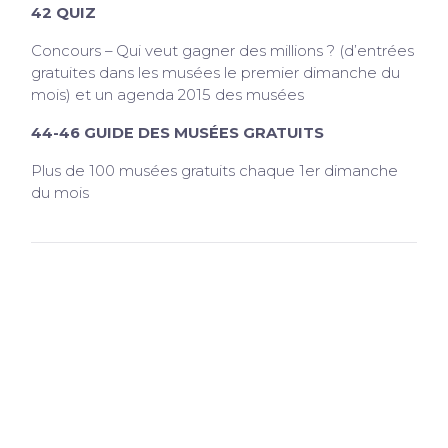
42 QUIZ
Concours – Qui veut gagner des millions ? (d’entrées
gratuites dans les musées le premier dimanche du
mois) et un agenda 2015 des musées
44-46 GUIDE DES MUSÉES GRATUITS
Plus de 100 musées gratuits chaque 1er dimanche
du mois