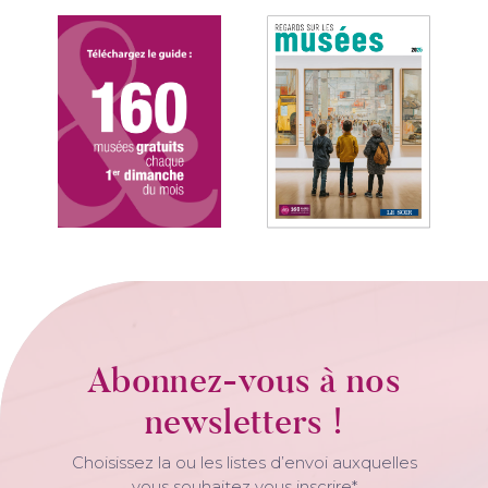
Abonnez-vous à nos
newsletters !
Choisissez la ou les listes d’envoi auxquelles
vous souhaitez vous inscrire*