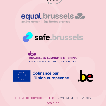
Politique de confidentialité
•
© Arts&Publics - website
scalp.be