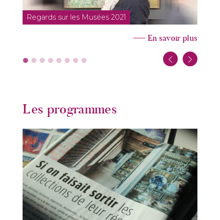
Regards sur les Musées 2021
En savoir plus
Les programmes