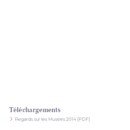
Téléchargements
Regards sur les Musées 2014 [PDF]