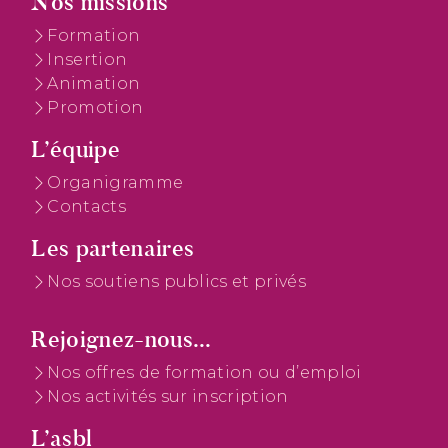
Nos missions
Formation
Insertion
Animation
Promotion
L’équipe
Organigramme
Contacts
Les partenaires
Nos soutiens publics et privés
Rejoignez-nous...
Nos offres de formation ou d’emploi
Nos activités sur inscription
L’asbl