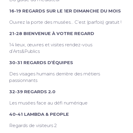
16-19 REGARDS SUR LE 1ER DIMANCHE DU MOIS
Ouvrez la porte des musées… C’est (parfois) gratuit !
21-28 BIENVENUE À VOTRE REGARD
14 lieux, œuvres et visites rendez-vous
d’Arts&Publics
30-31 REGARDS D’ÉQUIPES
Des visages humains derrière des métiers
passionnants
32-39 REGARDS 2.0
Les musées face au défi numérique
40-41 LAMBDA & PEOPLE
Regards de visiteurs 2