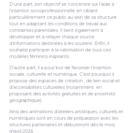
D’une part, son objectif se concentre sur l’aide à
l’insertion socioprofessionnelle en ciblant
particulièrement ce public au sein de sa structure
tout en adaptant les conditions de travail aux
contraintes parentales. Il tient également à
développer et à relayer chaque source
d’informations destinées à les soutenir. Enfin, il
souhaite participer à la valorisation de tous ces
modèles féminins inspirants.
D’autre part, il a pour but de favoriser l’insertion
sociale, culturelle et numérique. C’est pourquoi il
propose des espaces de création , de lien social et
d’accessibilités culturelles (notamment en
proposant des activités gratuites et de proximité
géographique).
Ainsi des animations d’ateliers artistiques, culturels et
numériques sont en cours de préparation avec les
structures partenaires et débuteront dès le mois
d’avril 2026.