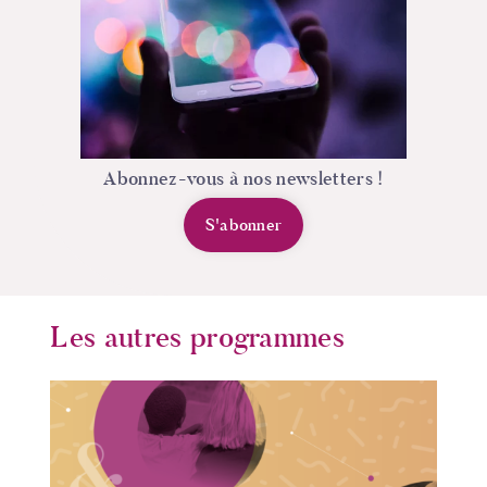
Abonnez-vous à nos newsletters !
S'abonner
Les autres programmes