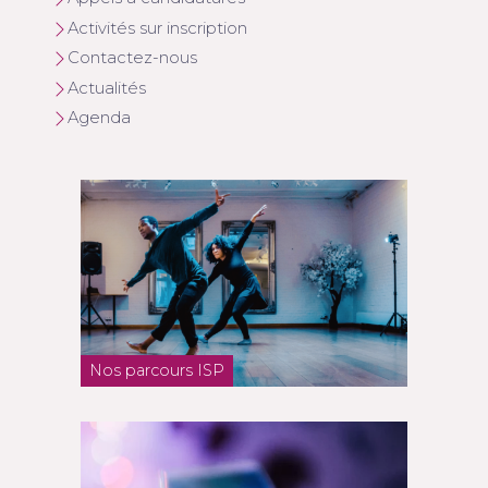
Activités sur inscription
Contactez-nous
Actualités
Agenda
Nos parcours ISP