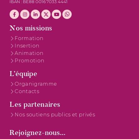
IBAN : BE88 0016 7033 4441
Nos missions
Formation
Insertion
Animation
Promotion
L’équipe
Organigramme
Contacts
Les partenaires
Nos soutiens publics et privés
Rejoignez-nous...