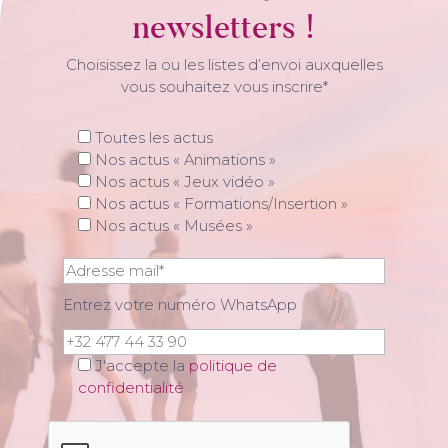
newsletters !
Choisissez la ou les listes d’envoi auxquelles
vous souhaitez vous inscrire*
Toutes les actus
Nos actus « Animations »
Nos actus « Jeux vidéo »
Nos actus « Formations/Insertion »
Nos actus « Musées »
Entrez votre numéro WhatsApp
J'accepte la
politique de
confidentialité