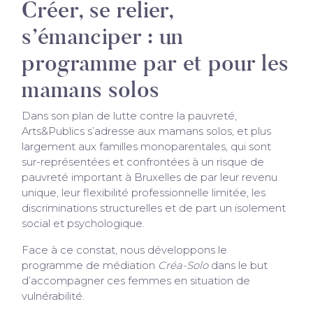
Créer, se relier,
s’émanciper : un
programme par et pour les
mamans solos
Dans son plan de lutte contre la pauvreté,
Arts&Publics s’adresse aux mamans solos, et plus
largement aux familles monoparentales, qui sont
sur-représentées et confrontées à un risque de
pauvreté important à Bruxelles de par leur revenu
unique, leur flexibilité professionnelle limitée, les
discriminations structurelles et de part un isolement
social et psychologique.
Face à ce constat, nous développons le
programme de médiation
Créa-Solo
dans le but
d’accompagner ces femmes en situation de
vulnérabilité.