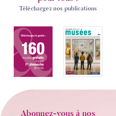
Téléchargez nos publications
Abonnez-vous à nos