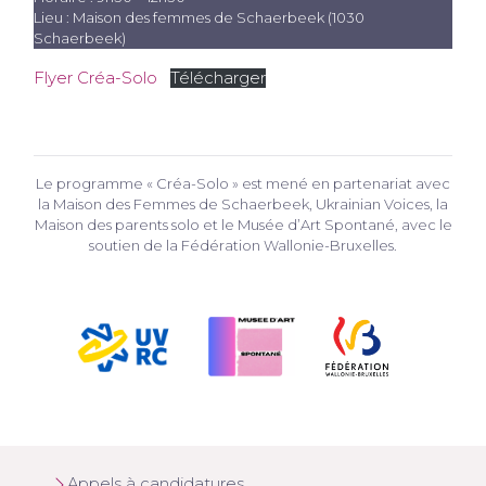
Lieu : Maison des femmes de Schaerbeek (1030
Schaerbeek)
Flyer Créa-Solo
Télécharger
Le programme « Créa-Solo » est mené en partenariat avec
la Maison des Femmes de Schaerbeek, Ukrainian Voices, la
Maison des parents solo et le Musée d’Art Spontané, avec le
soutien de la Fédération Wallonie-Bruxelles.
Appels à candidatures