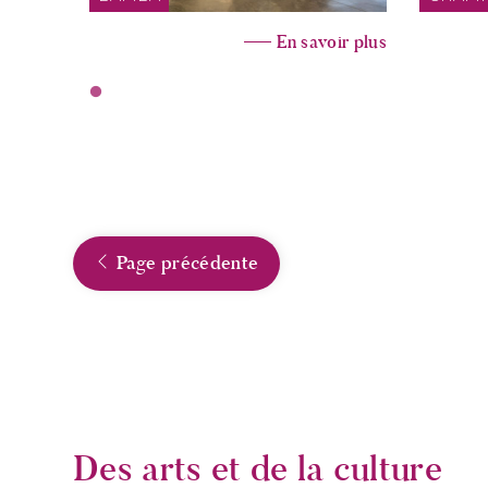
En savoir plus
Page précédente
Des arts et de la culture