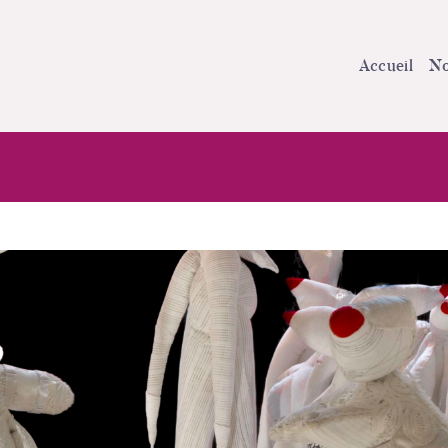
Accueil
No