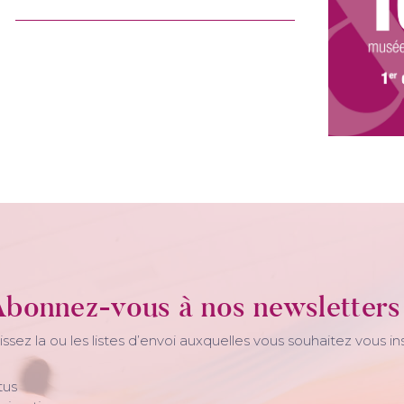
bonnez-vous à nos newsletters
issez la ou les listes d’envoi auxquelles vous souhaitez vous ins
tus