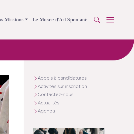
s Missions
Le Musée d'Art Spontané
Appels à candidatures
Activités sur inscription
Contactez-nous
Actualités
Agenda