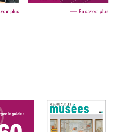
voir plus
En savoir plus