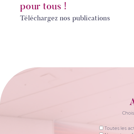
pour tous !
Téléchargez nos publications
A
Chois
Toutes les ac