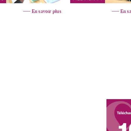
En savoir plus
En sa