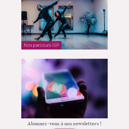
Nos parcours ISP
Abonnez-vous à nos newsletters !