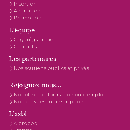
Insertion
Animation
Promotion
L’équipe
Organigramme
Contacts
Les partenaires
Nos soutiens publics et privés
Rejoignez-nous...
Nos offres de formation ou d’emploi
Nos activités sur inscription
L’asbl
À propos