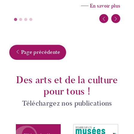
En savoir plus
Page précédente
Des arts et de la culture
pour tous !
Téléchargez nos publications