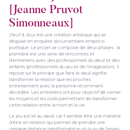
[Jeanne Pruvot
Simonneaux]
Deuil & Jeux
est une création artistique qui se
déguise en enquête documentaire empirico-
poétique. Le projet se compose de deux phases : la
première est une série de rencontres et
d’entretiens avec des professionnels du deuil et des
enfants (professionnels du jeu et de l’imagination). Il
repose sur le principe que faire le deuil signifie
transformer la relation que les proches
entretiennent avec la personne récemment
décédée. Les entretiens ont pour objectif de cerner
les moyens et les outils permettant de transformer
cette relation entre la mort et la vie.
Le jeu est lié au deuil, car il semble être une manière
d’être en relation qui permet de prendre une
certaine distance transformatrice vis-à-vis de l’enjeu,