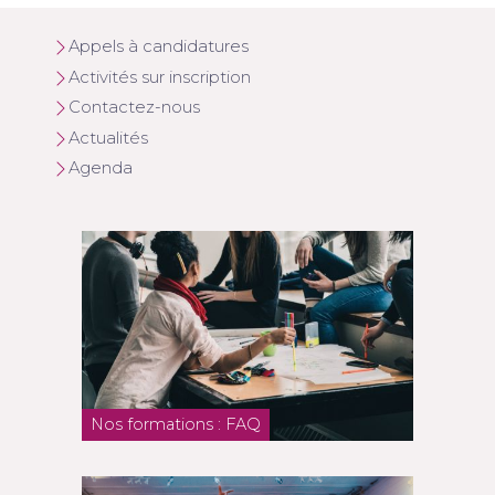
Appels à candidatures
Activités sur inscription
Contactez-nous
Actualités
Agenda
Nos formations : FAQ