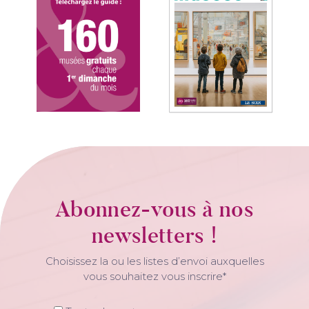
Abonnez-vous à nos
newsletters !
Choisissez la ou les listes d’envoi auxquelles
vous souhaitez vous inscrire*