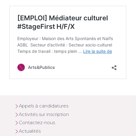
Appels à candidatures
Activités sur inscription
Contactez-nous
Actualités