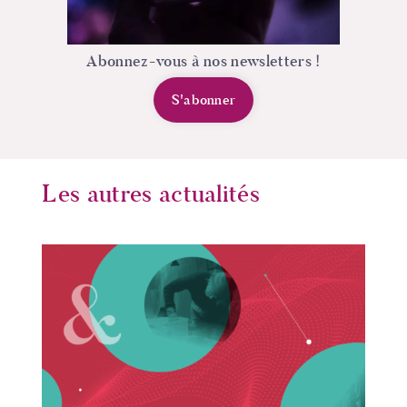
Abonnez-vous à nos newsletters !
S'abonner
Les autres actualités