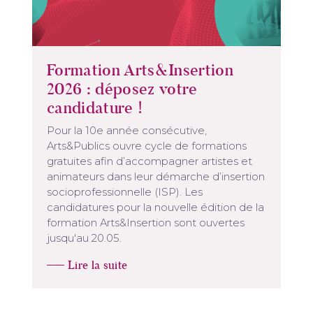
Formation Arts&Insertion
2026 : déposez votre
candidature !
Pour la 10e année consécutive,
Arts&Publics ouvre cycle de formations
gratuites afin d’accompagner artistes et
animateurs dans leur démarche d’insertion
socioprofessionnelle (ISP). Les
candidatures pour la nouvelle édition de la
formation Arts&Insertion sont ouvertes
jusqu'au 20.05.
Lire la suite