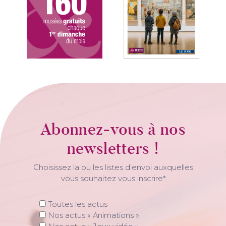
Abonnez-vous à nos
newsletters !
Choisissez la ou les listes d’envoi auxquelles
vous souhaitez vous inscrire*
Toutes les actus
Nos actus « Animations »