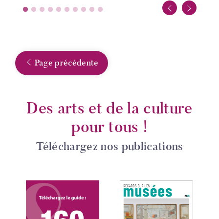
Page précédente
Des arts et de la culture
pour tous !
Téléchargez nos publications