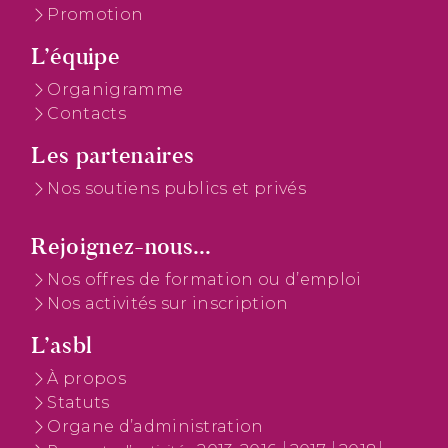
Promotion
L’équipe
Organigramme
Contacts
Les partenaires
Nos soutiens publics et privés
Rejoignez-nous...
Nos offres de formation ou d’emploi
Nos activités sur inscription
L’asbl
À propos
Statuts
Organe d’administration