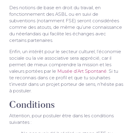
Des notions de base en droit du travail, en
fonctionnement des ASBL ou en suivi de
subventions (notamment FSE) seront considérées
comme des atouts, de même qu’une connaissance
du néerlandais qui facilite les échanges avec
certains partenaires.
Enfin, un intérêt pour le secteur culturel, l’économie
sociale ou la vie associative sera apprécié, car il
permet de mieux comprendre la mission et les
valeurs portées par le
Musée d’Art Spontané
. Si tu
te reconnais dans ce profil et que tu souhaites
t’investir dans un projet porteur de sens, n’hésite pas
à postuler.
Conditions
Attention, pour postuler être dans les conditions
suivantes :