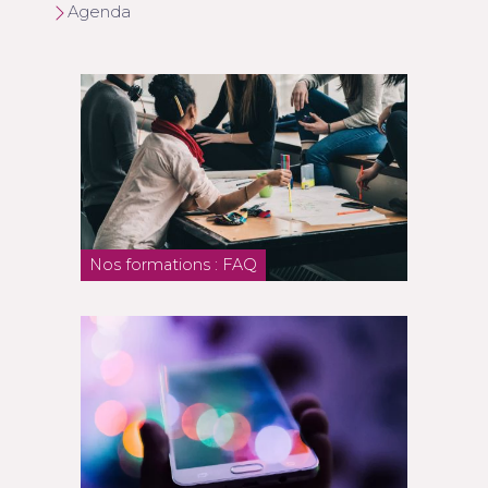
Agenda
Nos formations : FAQ