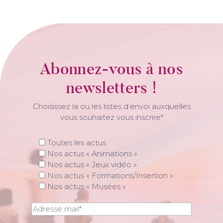
Abonnez-vous à nos
newsletters !
Choisissez la ou les listes d’envoi auxquelles
vous souhaitez vous inscrire*
Toutes les actus
Nos actus « Animations »
Nos actus « Jeux vidéo »
Nos actus « Formations/Insertion »
Nos actus « Musées »