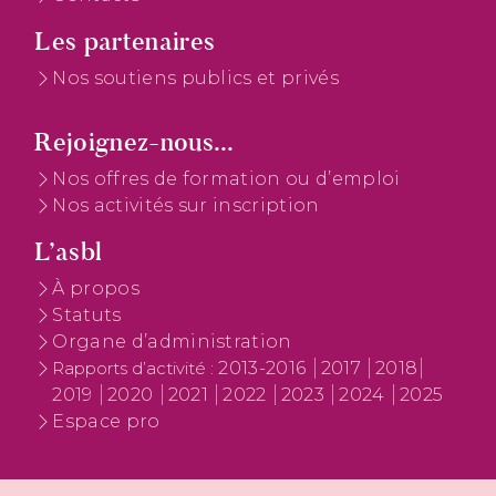
Les partenaires
Nos soutiens publics et privés
Rejoignez-nous...
Nos offres de formation ou d’emploi
Nos activités sur inscription
L’asbl
À propos
Statuts
Organe d’administration
2013-2016
2017
2018
Rapports d’activité :
2019
2020
2021
2022
2023
2024
2025
Espace pro