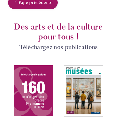
Page précédente
Des arts et de la culture
pour tous !
Téléchargez nos publications