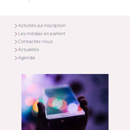
Activités sur inscription
Les médias en parlent
Contactez-nous
Actualités
Agenda