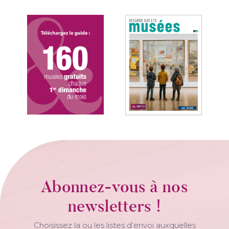
Abonnez-vous à nos
newsletters !
Choisissez la ou les listes d’envoi auxquelles