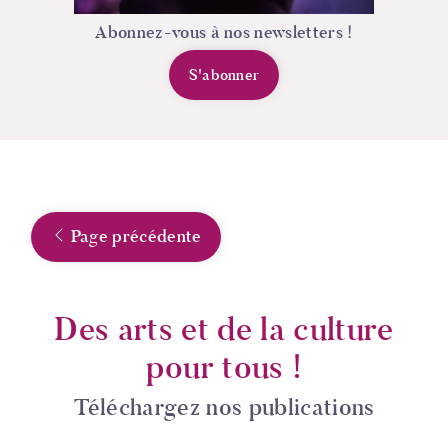
Abonnez-vous à nos newsletters !
S'abonner
Page précédente
Des arts et de la culture
pour tous !
Téléchargez nos publications