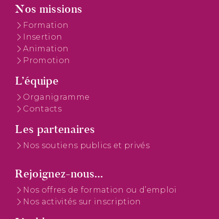
Nos missions
Formation
Insertion
Animation
Promotion
L’équipe
Organigramme
Contacts
Les partenaires
Nos soutiens publics et privés
Rejoignez-nous...
Nos offres de formation ou d’emploi
Nos activités sur inscription