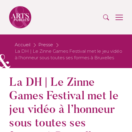
Accueil
Presse
La DH | Le Zinne Games Festival met le jeu vidéo
à l’honneur sous toutes ses formes à Bruxelles
La DH | Le Zinne
Games Festival met le
jeu vidéo à l’honneur
sous toutes ses