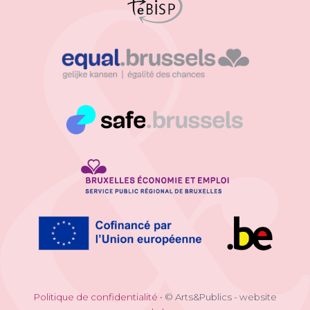
Politique de confidentialité
•
© Arts&Publics - website