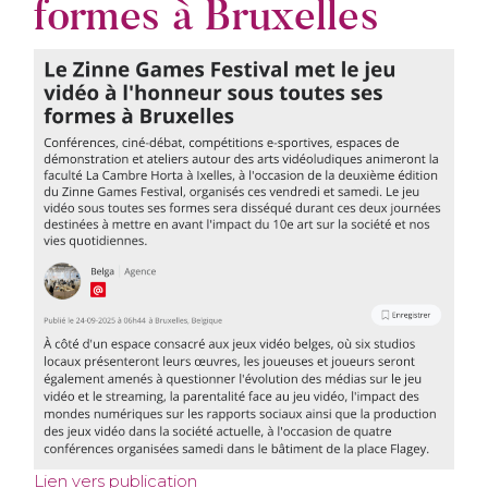
formes à Bruxelles
Lien vers publication