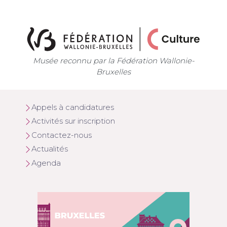
Musée reconnu par la Fédération Wallonie-
Bruxelles
Appels à candidatures
Activités sur inscription
Contactez-nous
Actualités
Agenda