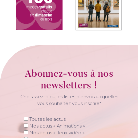
Abonnez-vous à nos
newsletters !
Choisissez la ou les listes d’envoi auxquelles
vous souhaitez vous inscrire*
Toutes les actus
Nos actus « Animations »
Nos actus « Jeux vidéo »