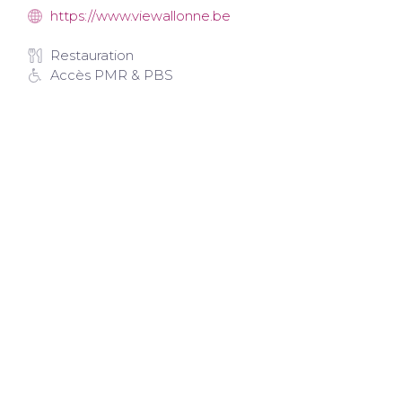
https://www.viewallonne.be
Restauration
Accès PMR & PBS