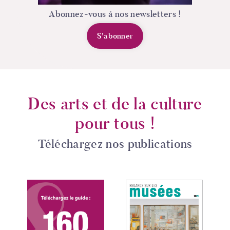
Abonnez-vous à nos newsletters !
S'abonner
Des arts et de la culture
pour tous !
Téléchargez nos publications