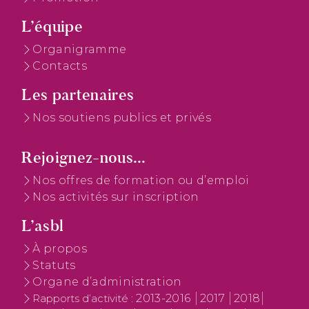
L’équipe
Organigramme
Contacts
Les partenaires
Nos soutiens publics et privés
Rejoignez-nous...
Nos offres de formation ou d’emploi
Nos activités sur inscription
L’asbl
À propos
Statuts
Organe d’administration
2013-2016
2017
2018
Rapports d’activité :