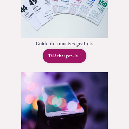
Guide des musées gratuits
Téléchargez-le
!