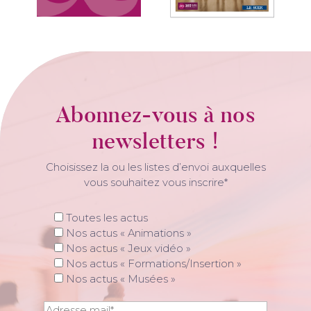
Abonnez-vous à nos
newsletters !
Choisissez la ou les listes d’envoi auxquelles
vous souhaitez vous inscrire*
Toutes les actus
Nos actus « Animations »
Nos actus « Jeux vidéo »
Nos actus « Formations/Insertion »
Nos actus « Musées »