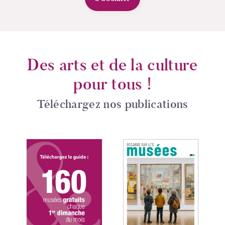
Des arts et de la culture
pour tous !
Téléchargez nos publications