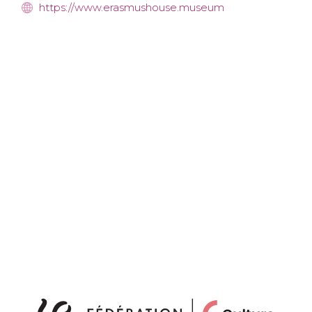
https://www.erasmushouse.museum