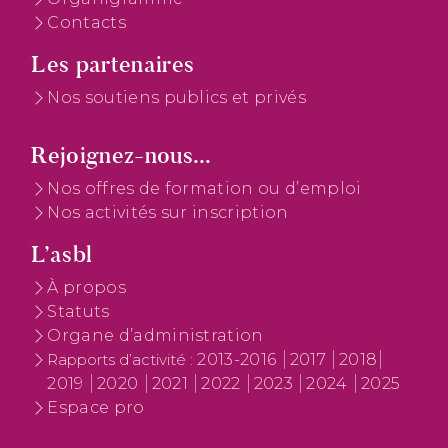
Contacts
Les partenaires
Nos soutiens publics et privés
Rejoignez-nous...
Nos offres de formation ou d’emploi
Nos activités sur inscription
L’asbl
À propos
Statuts
Organe d’administration
2013-2016
2017
2018
Rapports d’activité :
2019
2020
2021
2022
2023
2024
2025
Espace pro