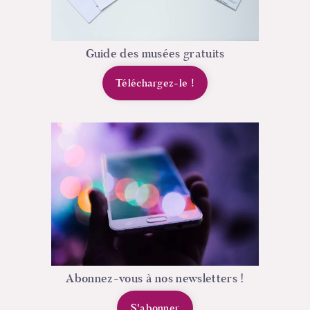
Guide des musées gratuits
Téléchargez-le
!
Abonnez-vous à nos newsletters !
S'abonner