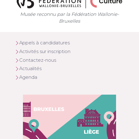
Musée reconnu par la Fédération Wallonie-
Bruxelles
Appels à candidatures
Activités sur inscription
Contactez-nous
Actualités
Agenda