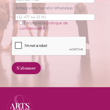
Entrez votre numéro WhatsApp
J'accepte la
politique de
confidentialité