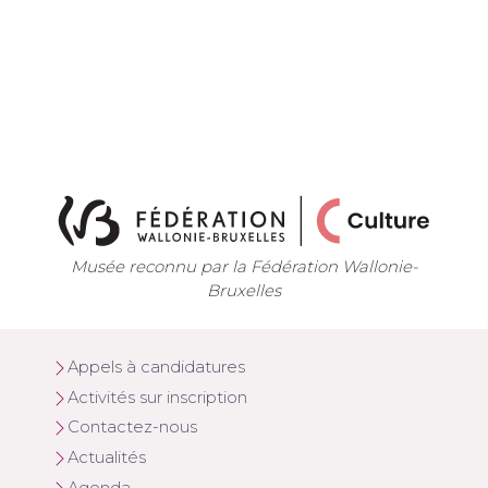
Musée reconnu par la Fédération Wallonie-
Bruxelles
Appels à candidatures
Activités sur inscription
Contactez-nous
Actualités
Agenda