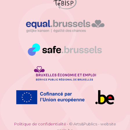
Politique de confidentialité
•
© Arts&Publics - website