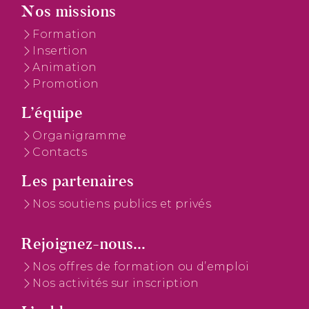
Nos missions
Formation
Insertion
Animation
Promotion
L’équipe
Organigramme
Contacts
Les partenaires
Nos soutiens publics et privés
Rejoignez-nous...
Nos offres de formation ou d’emploi
Nos activités sur inscription