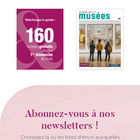
Abonnez-vous à nos
newsletters !
Choisissez la ou les listes d’envoi auxquelles