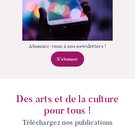
Abonnez-vous à nos newsletters !
S'abonner
Des arts et de la culture
pour tous !
Téléchargez nos publications