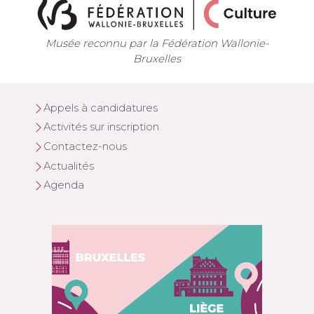
Musée reconnu par la Fédération Wallonie-
Bruxelles
Appels à candidatures
Activités sur inscription
Contactez-nous
Actualités
Agenda