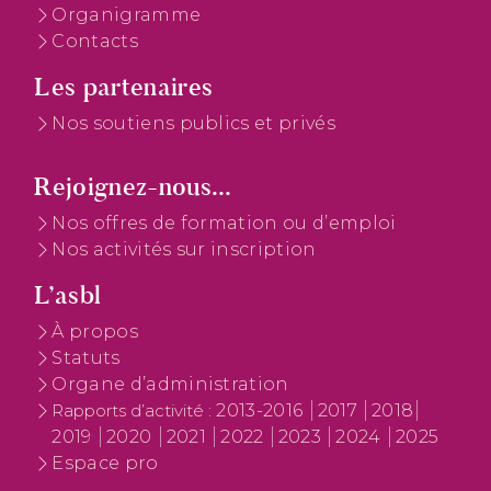
Organigramme
Contacts
Les partenaires
Nos soutiens publics et privés
Rejoignez-nous...
Nos offres de formation ou d’emploi
Nos activités sur inscription
L’asbl
À propos
Statuts
Organe d’administration
2013-2016
2017
2018
Rapports d’activité :
2019
2020
2021
2022
2023
2024
2025
Espace pro