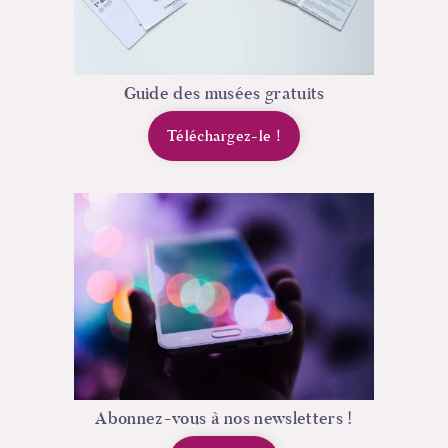
Guide des musées gratuits
Téléchargez-le
!
Abonnez-vous à nos newsletters !