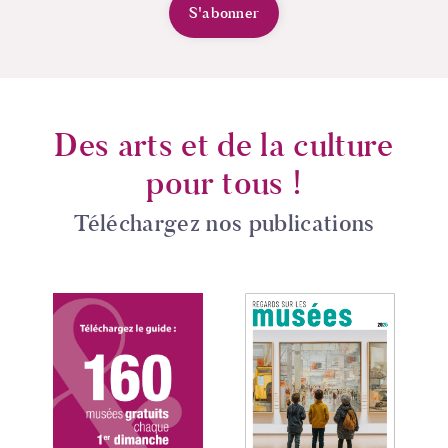
S'abonner
Des arts et de la culture
pour tous !
Téléchargez nos publications