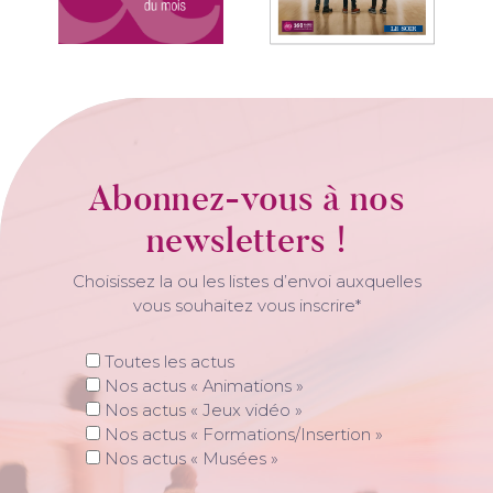
Abonnez-vous à nos
newsletters !
Choisissez la ou les listes d’envoi auxquelles
vous souhaitez vous inscrire*
Toutes les actus
Nos actus « Animations »
Nos actus « Jeux vidéo »
Nos actus « Formations/Insertion »
Nos actus « Musées »