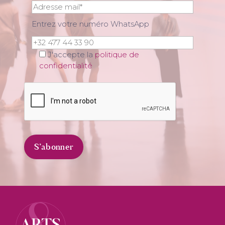
Entrez votre numéro WhatsApp
J'accepte la
politique de
confidentialité