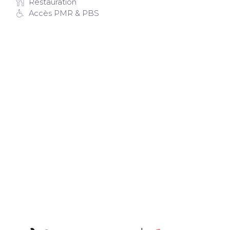
Restauration
Accès PMR & PBS