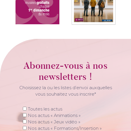
Abonnez-vous à nos
newsletters !
Choisissez la ou les listes d’envoi auxquelles
vous souhaitez vous inscrire*
Toutes les actus
Nos actus « Animations »
Nos actus « Jeux vidéo »
Nos actus « Formations/Insertion »