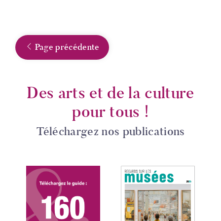
Page précédente
Des arts et de la culture
pour tous !
Téléchargez nos publications