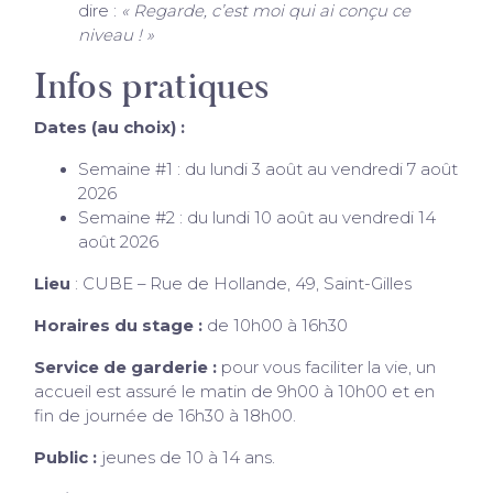
dire :
« Regarde, c’est moi qui ai conçu ce
niveau ! »
Infos pratiques
Dates (au choix) :
Semaine #1 : du lundi 3 août au vendredi 7 août
2026
Semaine #2 : du lundi 10 août au vendredi 14
août 2026
Lieu
: CUBE – Rue de Hollande, 49, Saint-Gilles
Horaires du stage :
de 10h00 à 16h30
Service de garderie :
pour vous faciliter la vie, un
accueil est assuré le matin de 9h00 à 10h00 et en
fin de journée de 16h30 à 18h00.
Public :
jeunes de 10 à 14 ans.