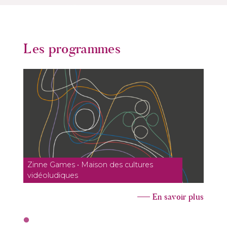
Les programmes
Zinne Games • Maison des cultures
vidéoludiques
En savoir plus