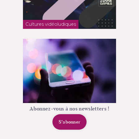
Cultures vidéoludiques
Abonnez-vous à nos newsletters !
S'abonner