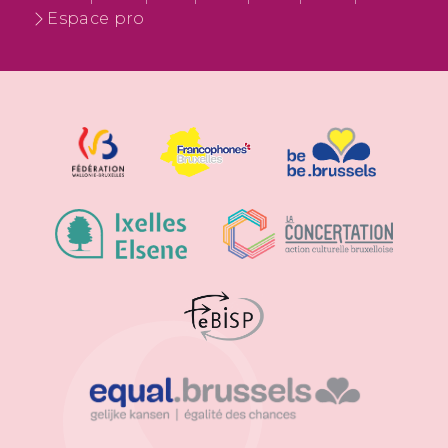
Espace pro