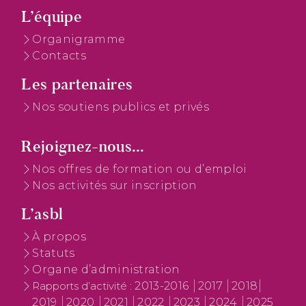
L’équipe
Organigramme
Contacts
Les partenaires
Nos soutiens publics et privés
Rejoignez-nous...
Nos offres de formation ou d’emploi
Nos activités sur inscription
L’asbl
À propos
Statuts
Organe d’administration
2013-2016
2017
2018
Rapports d’activité :
2019
2020
2021
2022
2023
2024
2025