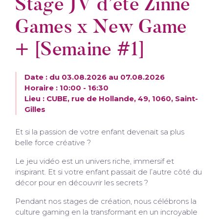
Stage JV d’été Zinne
Games x New Game
+ [Semaine #1]
Date : du 03.08.2026 au 07.08.2026
Horaire : 10:00 - 16:30
Lieu : CUBE, rue de Hollande, 49, 1060, Saint-
Gilles
Et si la passion de votre enfant devenait sa plus
belle force créative ?
Le jeu vidéo est un univers riche, immersif et
inspirant. Et si votre enfant passait de l’autre côté du
décor pour en découvrir les secrets ?
Pendant nos stages de création, nous célébrons la
culture gaming en la transformant en un incroyable