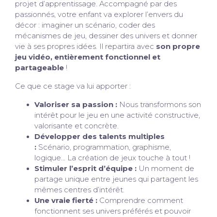
projet d’apprentissage. Accompagné par des
passionnés, votre enfant va explorer l’envers du
décor : imaginer un scénario, coder des
mécanismes de jeu, dessiner des univers et donner
vie à ses propres idées. Il repartira avec
son propre
jeu vidéo, entièrement fonctionnel et
partageable
!
Ce que ce stage va lui apporter :
Valoriser sa passion :
Nous transformons son
intérêt pour le jeu en une activité constructive,
valorisante et concrète.
Développer des talents multiples
:
Scénario, programmation, graphisme,
logique… La création de jeux touche à tout !
Stimuler l’esprit d’équipe :
Un moment de
partage unique entre jeunes qui partagent les
mêmes centres d’intérêt.
Une vraie fierté :
Comprendre comment
fonctionnent ses univers préférés et pouvoir