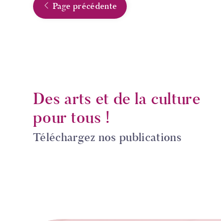
Page précédente
Des arts et de la culture
pour tous !
Téléchargez nos publications