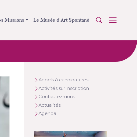
s Missions
Le Musée d'Art Spontané
Appels à candidatures
Activités sur inscription
Contactez-nous
Actualités
Agenda