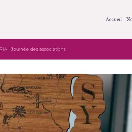
Accueil
No
IA | Journée des associations