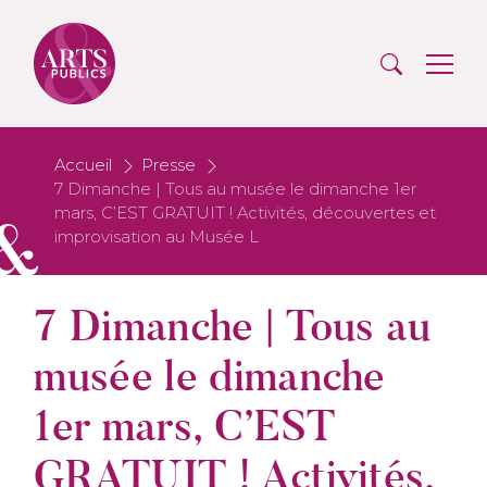
Accueil
Presse
7 Dimanche | Tous au musée le dimanche 1er
mars, C’EST GRATUIT ! Activités, découvertes et
improvisation au Musée L
7 Dimanche | Tous au
musée le dimanche
1er mars, C’EST
GRATUIT ! Activités,