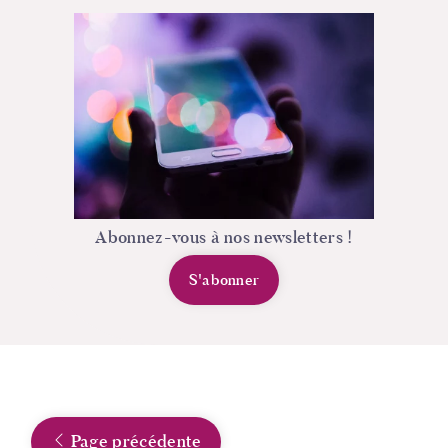
Abonnez-vous à nos newsletters !
S'abonner
Page précédente