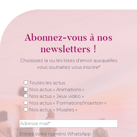
Abonnez-vous à nos
newsletters !
Choisissez la ou les listes d’envoi auxquelles
vous souhaitez vous inscrire*
Toutes les actus
Nos actus « Animations »
Nos actus « Jeux vidéo »
Nos actus « Formations/Insertion »
Nos actus « Musées »
Entrez votre numéro WhatsApp