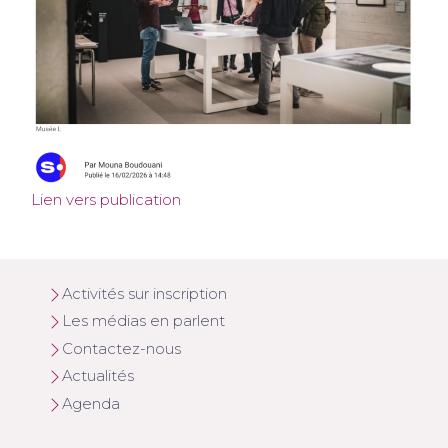
Lien vers publication
Activités sur inscription
Les médias en parlent
Contactez-nous
Actualités
Agenda