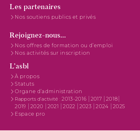
Les partenaires
Nos soutiens publics et privés
Rejoignez-nous...
Nos offres de formation ou d’emploi
Nos activités sur inscription
L’asbl
À propos
Statuts
Organe d’administration
2013-2016
2017
2018
Rapports d’activité :
2019
2020
2021
2022
2023
2024
2025
Espace pro