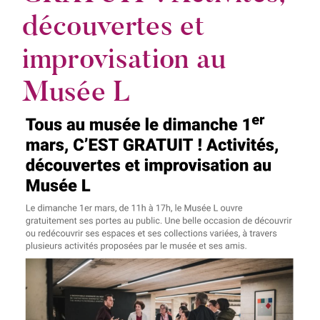
découvertes et
improvisation au
Musée L