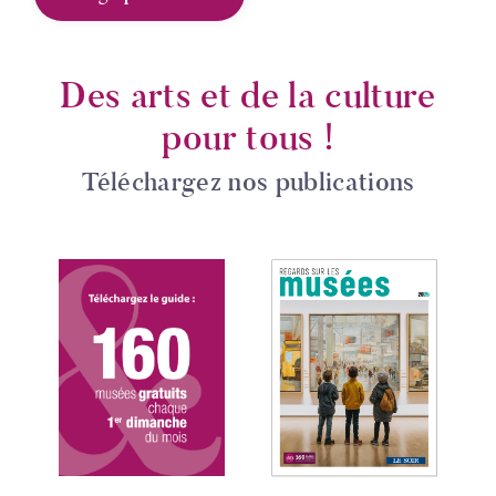
Des arts et de la culture
pour tous !
Téléchargez nos publications